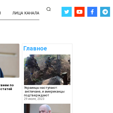
Л
ЛИЦА КАНАЛА
Главное
твием по
Украинцы наступают:
 статей
англичане, и американцы
подтверждают
29 июля, 2023