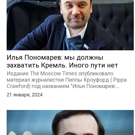
Илья Пономарев: мы должны
захватить Кремль. Иного пути нет
Издание The Moscow Times опубликовало
материал журналистки Пиппы Кроуфорд ( Pippa
Crawford) под названием "Илья Пономарев:…
21 января, 2024