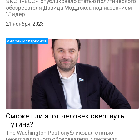
ЭКСПРЕСС» опубликовало статью политического
обозревателя Давида Мэддокса под названием
"Лидер…
21 ноября, 2023
Андрей Илларионов
Сможет ли этот человек свергнуть
Путина?
The Washington Post опубликовал статью
международного обозревателя и писателя