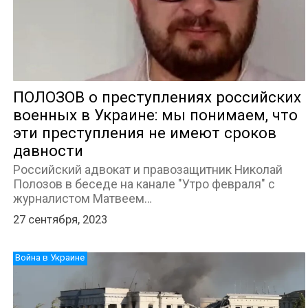
ПОЛОЗОВ о преступлениях российских
военных в Украине: мы понимаем, что
эти преступления не имеют сроков
давности
Российский адвокат и правозащитник Николай
Полозов в беседе на канале "Утро февраля" с
журналистом Матвеем…
27 сентября, 2023
Война в Украине