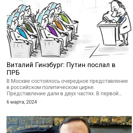
Виталий Гинзбург: Путин послал в
ПРБ
В Москве состоялось очередное представление
в российском политическом цирке.
Представление дали в двух частях. В первой…
6 марта, 2024