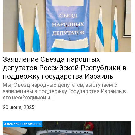
Заявление Съезда народных
депутатов Российской Республики в
поддержку государства Израиль
Мы, Съезд народных депутатов, выступаем с
заявлением в поддержку Государства Израиль в
его необходимой и…
20 июня, 2025
Алексей Навальный