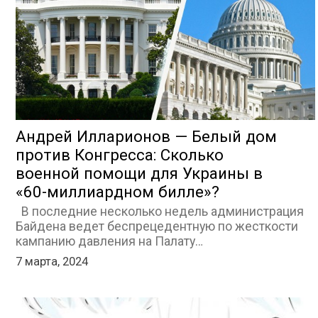
Андрей Илларионов — Белый дом
против Конгресса: Сколько
военной помощи для Украины в
«60-миллиардном билле»?
В последние несколько недель администрация
Байдена ведет беспрецедентную по жесткости
кампанию давления на Палату…
7 марта, 2024