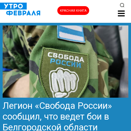
КРАСНАЯ КНИГА
Легион «Свобода России»
сообщил, что ведет бои в
Белгородской области