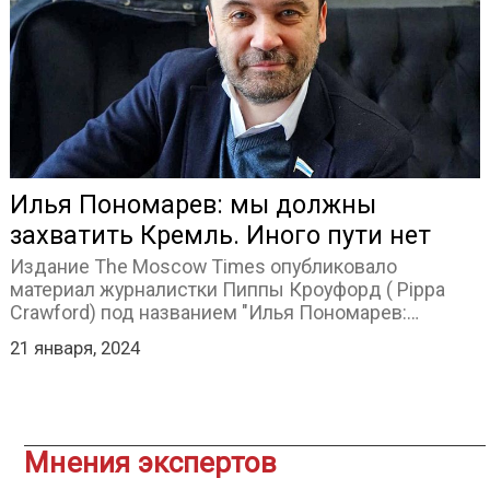
Илья Пономарев: мы должны
захватить Кремль. Иного пути нет
НОВОСТИ
Издание The Moscow Times опубликовало
материал журналистки Пиппы Кроуфорд ( Pippa
Crawford) под названием "Илья Пономарев:…
21 января, 2024
Мнения экспертов