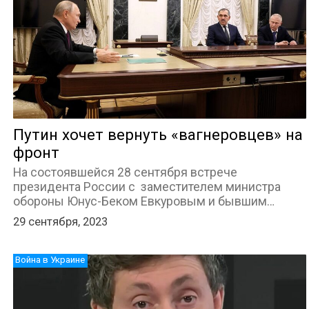
Путин хочет вернуть «вагнеровцев» на
фронт
На состоявшейся 28 сентября встрече
президента России с заместителем министра
обороны Юнус-Беком Евкуровым и бывшим…
29 сентября, 2023
Война в Украине