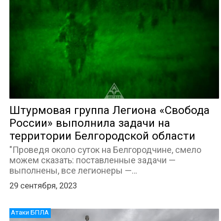
Штурмовая группа Легиона «Свобода
России» выполнила задачи на
территории Белгородской области
"Проведя около суток на Белгородчине, смело
можем сказать: поставленные задачи —
выполнены, все легионеры —…
29 сентября, 2023
Атаки БПЛА