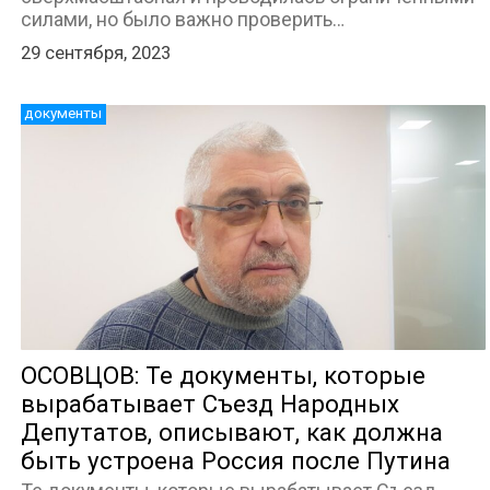
силами, но было важно проверить…
29 сентября, 2023
документы
ОСОВЦОВ: Те документы, которые
вырабатывает Съезд Народных
Депутатов, описывают, как должна
быть устроена Россия после Путина