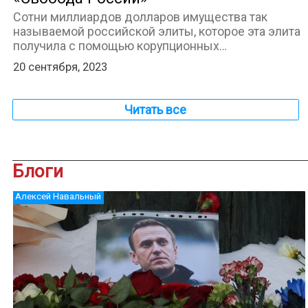
Сотни миллиардов долларов имущества так
называемой российской элиты, которое эта элита
получила с помощью корупционных…
20 сентября, 2023
Читать все
Блоги
Алексей Навальный