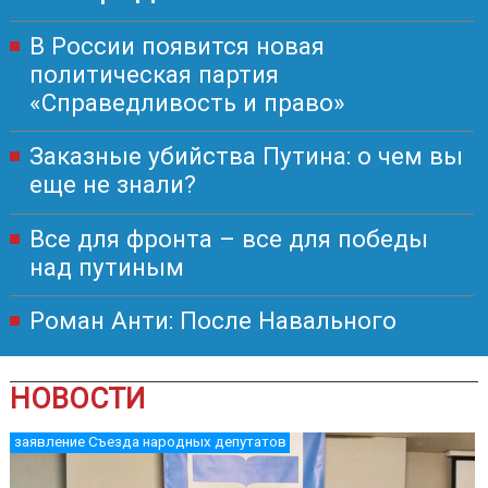
В России появится новая
политическая партия
«Справедливость и право»
Заказные убийства Путина: о чем вы
еще не знали?
Все для фронта – все для победы
над путиным
Роман Анти: После Навального
НОВОСТИ
заявление Съезда народных депутатов