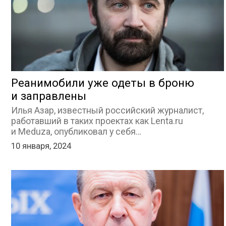
Реанимобили уже одеты в броню
и заправлены
Илья Азар, известный российский журналист,
работавший в таких проектах как Lenta.ru
и Meduza, опубликовал у себя…
10 января, 2024
ДЕПУТАТЫ К СЪЕЗДУ