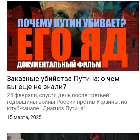
Заказные убийства Путина: о чем
вы еще не знали?
25 февраля, спустя день после третьей
годовщины войны России против Украины, на
ютуб-канале “Диагноз Путина”…
15 марта, 2025