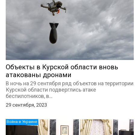
Объекты в Курской области вновь
атакованы дронами
В ночь на 29 сентября ряд объектов на территории
Курской области подверглись атаке
беспилотников, в…
29 сентября, 2023
Война в Украине