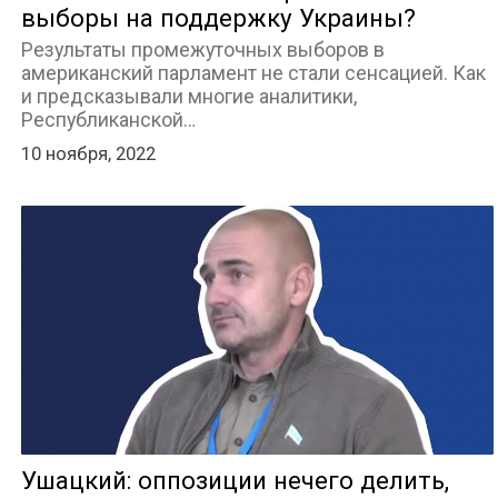
выборы на поддержку Украины?
Результаты промежуточных выборов в
американский парламент не стали сенсацией. Как
и предсказывали многие аналитики,
Республиканской…
10 ноября, 2022
Ушацкий: оппозиции нечего делить,