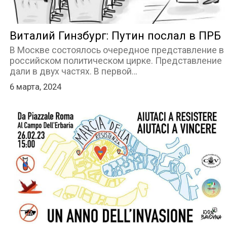
Виталий Гинзбург: Путин послал в ПРБ
В Москве состоялось очередное представление в
российском политическом цирке. Представление
дали в двух частях. В первой…
6 марта, 2024