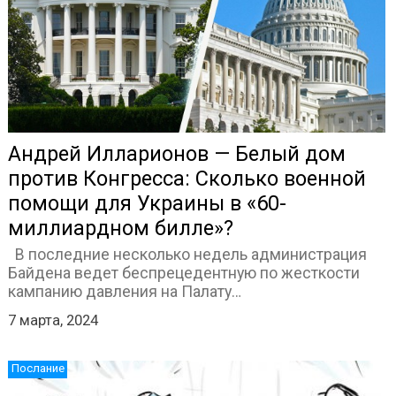
Андрей Илларионов — Белый дом
против Конгресса: Сколько военной
помощи для Украины в «60-
миллиардном билле»?
В последние несколько недель администрация
Байдена ведет беспрецедентную по жесткости
кампанию давления на Палату…
7 марта, 2024
Послание