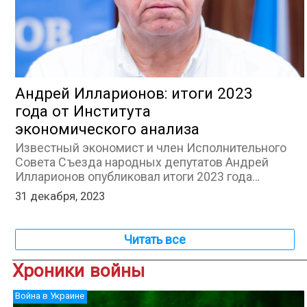
Андрей Илларионов: итоги 2023
года от Института
экономического анализа
Известный экономист и член Исполнительного
Совета Съезда народных депутатов Андрей
Илларионов опубликовал итоги 2023 года…
31 декабря, 2023
Читать все
Хроники войны
Война в Украине