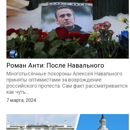
Роман Анти: После Навального
Многотысячные похороны Алексея Навального
приняты оптимистами за возрождение
российского протеста. Сам факт рассматривается
как чуть…
7 марта, 2024