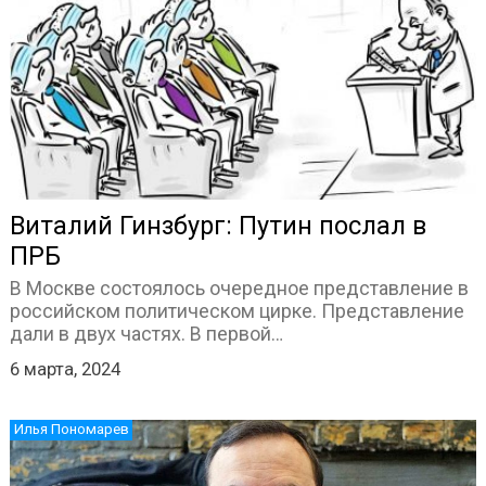
Виталий Гинзбург: Путин послал в
ПРБ
В Москве состоялось очередное представление в
российском политическом цирке. Представление
дали в двух частях. В первой…
6 марта, 2024
Илья Пономарев