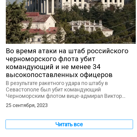
ЮТУБ-КАНАЛ
Во время атаки на штаб российского
черноморского флота убит
командующий и не менее 34
высокопоставленных офицеров
В результате ракетного удара по штабу в
Севастополе был убит командующий
Черноморским флотом вице-адмирал Виктор…
25 сентября, 2023
Читать все