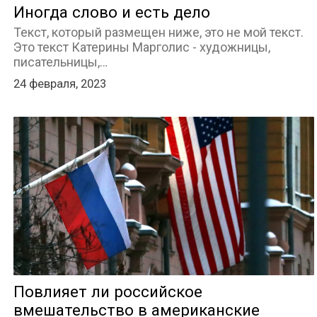
Иногда слово и есть дело
Текст, который размещен ниже, это не мой текст.
Это текст Катерины Марголис - художницы,
писательницы,…
24 февраля, 2023
Повлияет ли российское
вмешательство в американские