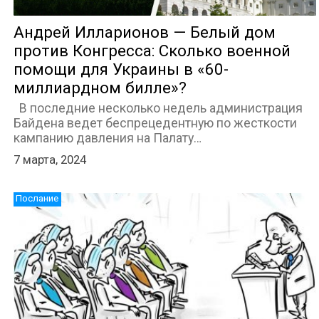
Андрей Илларионов — Белый дом
против Конгресса: Сколько военной
помощи для Украины в «60-
миллиардном билле»?
В последние несколько недель администрация
Байдена ведет беспрецедентную по жесткости
кампанию давления на Палату…
7 марта, 2024
Послание