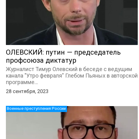
ОЛЕВСКИЙ: путин — председатель
профсоюза диктатур
Журналист Тимур Олевский в беседе с ведущим
канала "Утро февраля" Глебом Пьяных в авторской
программе…
28 сентября, 2023
Военные преступления России