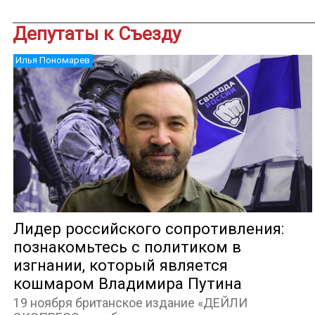
Депутаты к Съезду
Илья Пономарев
Лидер российского сопротивления:
познакомьтесь с политиком в
изгнании, который является
кошмаром Владимира Путина
19 ноября британское издание «ДЕЙЛИ