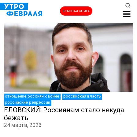
КРАСНАЯ КНИГА
НОВОСТИ
отношение россиян к войне
российская власть
российские репрессии
ЕЛОВСКИЙ: Россиянам стало некуда
бежать
24 марта, 2023