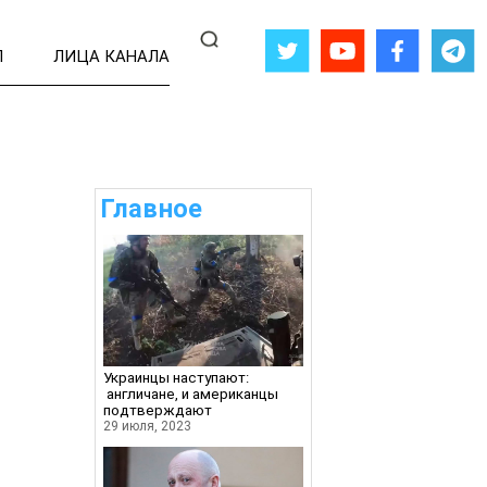
Л
ЛИЦА КАНАЛА
Главное
Украинцы наступают:
англичане, и американцы
подтверждают
29 июля, 2023