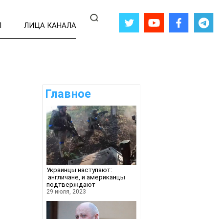
Л
ЛИЦА КАНАЛА
Главное
Украинцы наступают:
англичане, и американцы
подтверждают
29 июля, 2023