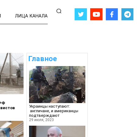
Л
ЛИЦА КАНАЛА
Главное
 РФ
Украинцы наступают:
рвистов
англичане, и американцы
подтверждают
29 июля, 2023