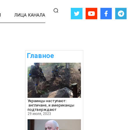
Л
ЛИЦА КАНАЛА
Главное
Украинцы наступают:
англичане, и американцы
подтверждают
29 июля, 2023