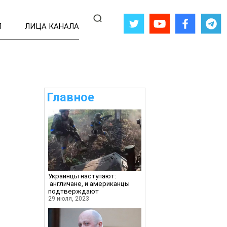
Л
ЛИЦА КАНАЛА
Главное
Украинцы наступают:
англичане, и американцы
подтверждают
29 июля, 2023