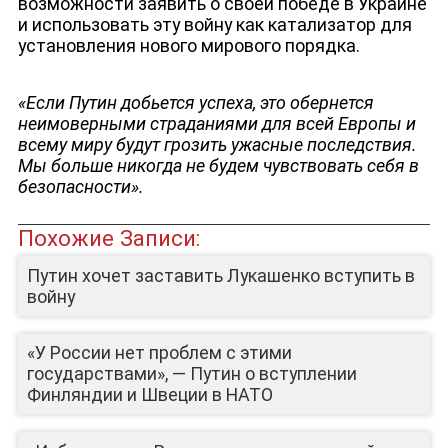
возможности заявить о своей победе в Украине
и использовать эту войну как катализатор для
установления нового мирового порядка.
«Если Путин добьется успеха, это обернется
неимоверными страданиями для всей Европы и
всему миру будут грозить ужасные последствия.
Мы больше никогда не будем чувствовать себя в
безопасности».
ДЕПУТАТЫ К СЪЕЗДУ
Похожие Записи:
Путин хочет заставить Лукашенко вступить в
войну
«У России нет проблем с этими
государствами», — Путин о вступлении
Финляндии и Швеции в НАТО