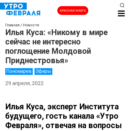
КРАСНАЯ КНИГА
Главная
/
Новости
Илья Куса: «Никому в мире
сейчас не интересно
поглощение Молдовой
Приднестровья»
Пономарев
Эфиры
29 апреля, 2022
Илья Куса, эксперт Института
будущего, гость канала «Утро
Февраля», отвечая на вопросы