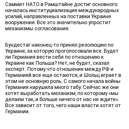
Саммит НАТО в Рамштайне достиг основного:
началась институциализация международных
усилий, направленных на поставки Украине
вооружения. Все это значительно упростит
механизмы согласования.
Бундестаг наконец-то принял резолюцию по
Украине, за которую проголосовали все. Будет
ли Германия вести себя по отношению к
Украине как Польша? Нет, не будет, сказал
эксперт. Потому что отношения между РФ и
Германией все еще остаются, и Шольц играет в
этом не основную роль. С самого начала войны
Германия нарушила много табу. Сейчас же они
хотят выработать механизм, по которому «мы
делаем так, и больше ничего от нас не ждите».
Все зависит от того, чего наши власти хотят от
Германии.