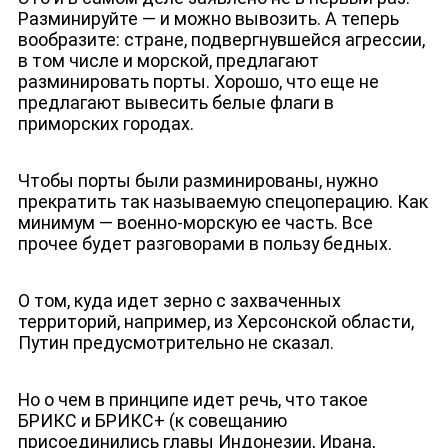
Разминируйте — и можно вывозить. А теперь
вообразите: стране, подвергнувшейся агрессии,
в том числе и морской, предлагают
разминировать порты. Хорошо, что еще не
предлагают вывесить белые флаги в
приморских городах.
Чтобы порты были разминированы, нужно
прекратить так называемую спецоперацию. Как
минимум — военно-морскую ее часть. Все
прочее будет разговорами в пользу бедных.
О том, куда идет зерно с захваченных
территорий, например, из Херсонской области,
Путин предусмотрительно не сказал.
Но о чем в принципе идет речь, что такое
БРИКС и БРИКС+ (к совещанию
присоединились главы Индонезии, Ирана,