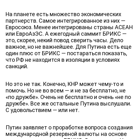
На планете есть множество экономических
партнерств. Самое интегрированное из них —
Евросоюз. Менее интегрированы страны АСЕАН
или ЕвроАзЭС. А ежегодный саммит БРИКС —
это, скорее, некий повод сверить часы. Дело
важное, но не важнейшее. Для Путина есть еще
один плюс от БРИКС — постараться показать,
что РФ не находится в изоляции в условиях
санкций.
Но это не так. Конечно, КНР может чему-то и
помочь. Но не во всем — и не за бесплатно, не
«по дружбе». Очень не бесплатно и очень «не по
дружбе». Все же остальные Путина выслушали.
С удовольствием — или нет.
Путин заявляет о проработке вопроса создания
международной резервной валюты на основе