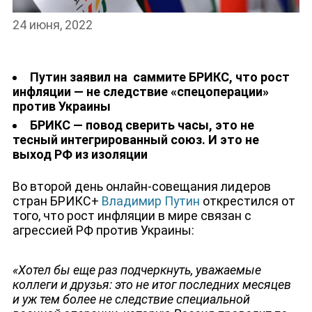
24 июня, 2022
Путин заявил на саммите БРИКС, что рост
инфляции — не следствие «спецоперации»
против Украины
БРИКС — повод сверить часы, это не
тесный интегрированный союз. И это не
выход РФ из изоляции
Во второй день онлайн-совещания лидеров
стран БРИКС+
Владимир Путин
открестился от
того, что рост инфляции в мире связан с
агрессией РФ против Украины:
«Хотел бы еще раз подчеркнуть, уважаемые
коллеги и друзья: это не итог последних месяцев
и уж тем более не следствие специальной