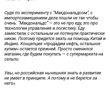
Судя по эксперименту с “Макдональдсом”, с
импортозамещением дела пошли не так чтобы
очень. “Макдональдс” — это не про еду, это про
технологии управления и логистику. Еду
заместили, с остальным не потянули практически
никак. Поэтому придется звать на помощь Китай и
Индию. Концепция «продадим нефть, остальное
купим» остается прежней. Просто сменился
магазин, где будем покупать — с супермаркета на
сельпо.
Увы, но российская нынешняя знать в развитие
не умеет в принципе. А потому и не берется за
него»
.