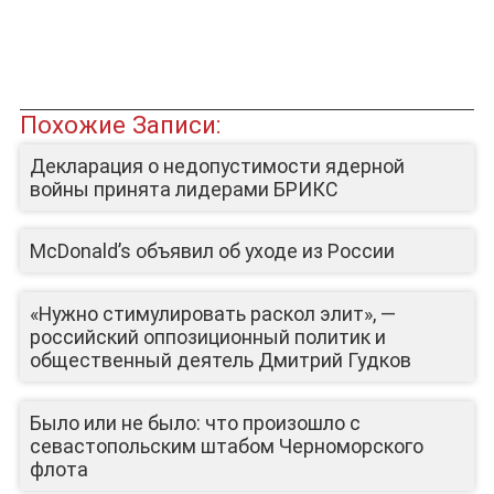
Похожие Записи:
ЛИЦА КАНАЛА
Декларация о недопустимости ядерной
войны принята лидерами БРИКС
McDonald’s объявил об уходе из России
«Нужно стимулировать раскол элит», —
российский оппозиционный политик и
общественный деятель Дмитрий Гудков
Было или не было: что произошло с
севастопольским штабом Черноморского
флота