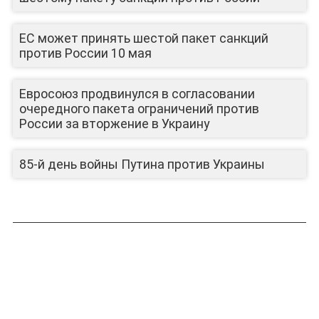
ЕС может принять шестой пакет санкций
против России 10 мая
Евросоюз продвинулся в согласовании
очередного пакета ограничений против
России за вторжение в Украину
85-й день войны Путина против Украины