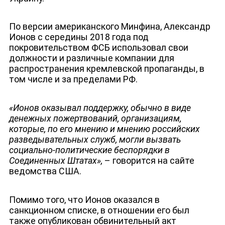
По версии американского Минфина, Александр
Ионов с середины 2018 года под
покровительством ФСБ использовал свои
должности и различные компании для
распространения кремлевской пропаганды, в
том числе и за пределами РФ.
«Ионов оказывал поддержку, обычно в виде
денежных пожертвований, организациям,
которые, по его мнению и мнению российских
разведывательных служб, могли вызвать
социально-политические беспорядки в
Соединенных Штатах»,
– говорится на сайте
ведомства США.
Помимо того, что Ионов оказался в
санкционном списке, в отношении его был
также опубликован обвинительный акт
ДЕПУТАТЫ К СЪЕЗДУ