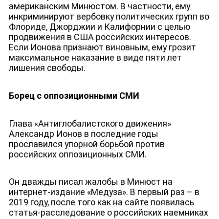
американским Минюстом. В частности, ему
инкриминируют вербовку политических групп во
Флориде, Джорджии и Калифорнии с целью
продвижения в США российских интересов.
Если Ионова признают виновным, ему грозит
максимальное наказание в виде пяти лет
лишения свободы.
Борец с оппозиционными СМИ
Глава «Антиглобалистского движения»
Александр Ионов в последние годы
прославился упорной борьбой против
российских оппозиционных СМИ.
Он дважды писал жалобы в Минюст на
интернет-издание «Медуза». В первый раз – в
2019 году, после того как на сайте появилась
статья-расследование о
российских наемниках