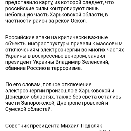
представило карту, из которой следует, что
российские силы контролируют лишь
небольшую часть Харьковской области, в
частности район за рекой Оскол.
Российские атаки на критически важные
объекты инфраструктуры привели к массовым
отключениям электроэнергии во многих частях
Украины в воскресенье вечером, заявил
президент Украины Владимир Зеленский,
обвинив Россию в терроризме.
По его словам, полное отключение
электроэнергии произошло в Харьковской и
Донецкой областях, также без света остались
части Запорожской, Днепропетровской и
Сумской областей.
Советник президента Михаил Подоляк