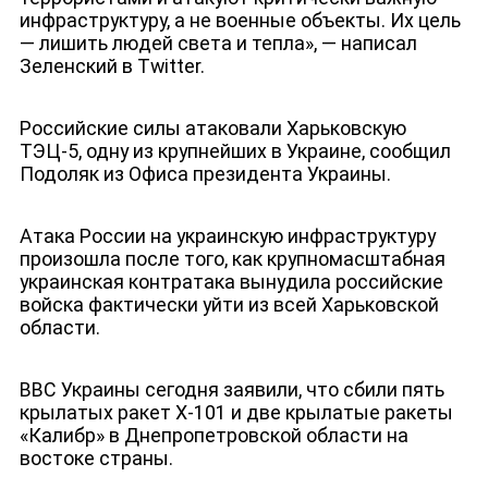
инфраструктуру, а не военные объекты. Их цель
— лишить людей света и тепла», — написал
Зеленский в Twitter.
Российские силы атаковали Харьковскую
ТЭЦ-5, одну из крупнейших в Украине, сообщил
Подоляк из Офиса президента Украины.
Атака России на украинскую инфраструктуру
произошла после того, как крупномасштабная
украинская контратака вынудила российские
войска фактически уйти из всей Харьковской
области.
ВВС Украины сегодня заявили, что сбили пять
крылатых ракет Х-101 и две крылатые ракеты
«Калибр» в Днепропетровской области на
востоке страны.