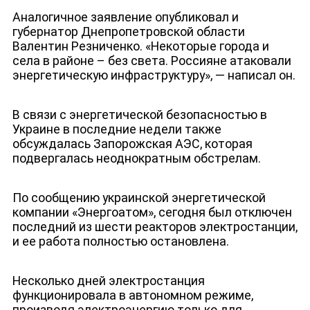
Аналогичное заявление опубликовал и
губернатор Днепропетровской области
Валентин Резниченко. «Некоторые города и
села в районе – без света. Россияне атаковали
энергетическую инфраструктуру», — написал он.
В связи с энергетической безопасностью в
Украине в последние недели также
обсуждалась Запорожская АЭС, которая
подвергалась неоднократным обстрелам.
По сообщению украинской энергетической
компании «Энергоатом», сегодня был отключен
последний из шести реакторов электростанции,
и ее работа полностью остановлена.
Несколько дней электростанция
функционировала в автономном режиме,
производя электроэнергию только для