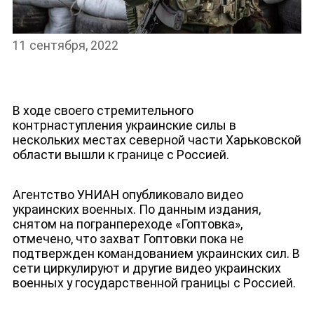
11 сентября, 2022
В ходе своего стремительного
контрнаступления украинские силы в
нескольких местах северной части Харьковской
области вышли к границе с Россией.
Агентство УНИАН опубликовало видео
украинских военных. По данным издания,
снятом на погранпереходе «Гоптовка»,
отмечено, что захват Гоптовки пока не
подтвержден командованием украинских сил. В
сети циркулируют и другие видео украинских
военных у государственной границы с Россией.