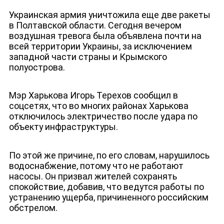
Украинская армия уничтожила еще две ракеты
в Полтавской области. Сегодня вечером
воздушная тревога была объявлена почти на
всей территории Украины, за исключением
западной части страны и Крымского
ЮТУБ-КАНАЛ
полуострова.
Мэр Харькова Игорь Терехов сообщил в
соцсетях, что во многих районах Харькова
отключилось электричество после удара по
объекту инфраструктуры.
По этой же причине, по его словам, нарушилось
водоснабжение, потому что не работают
насосы. Он призвал жителей сохранять
спокойствие, добавив, что ведутся работы по
устранению ущерба, причиненного российским
обстрелом.