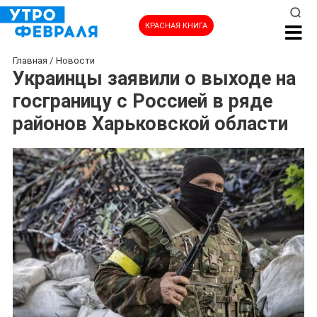
КРАСНАЯ КНИГА
Главная
/
Новости
Украинцы заявили о выходе на
госграницу с Россией в ряде
районов Харьковской области