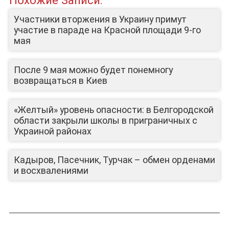
Похожие Записи:
Участники вторжения в Украину примут
участие в параде на Красной площади 9-го
мая
После 9 мая можно будет понемногу
возвращаться в Киев
«Желтый» уровень опасности: в Белгородской
области закрыли школы в приграничных с
Украиной районах
Кадыров, Пасечник, Турчак – обмен орденами
и восхвалениями
ЛИЦА КАНАЛА