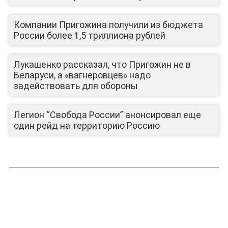
ЮТУБ-КАНАЛ
Компании Пригожина получили из бюджета
России более 1,5 триллиона рублей
Лукашенко рассказал, что Пригожин не в
Беларуси, а «вагнеровцев» надо
задействовать для обороны
Легион “Свобода России” анонсировал еще
один рейд на территорию Россию
ЛИЦА КАНАЛА