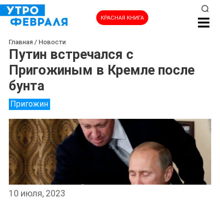
КРАСНАЯ КНИГА
Главная
/
Новости
Путин встречался с
Пригожиным в Кремле после
бунта
Пригожин
10 июля, 2023