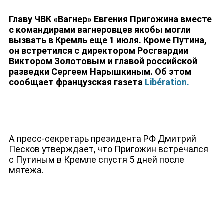
НОВОСТИ
Главу ЧВК «Вагнер» Евгения Пригожина вместе
с командирами вагнеровцев якобы могли
вызвать в Кремль еще 1 июля. Кроме Путина,
он встретился с директором Росгвардии
Виктором Золотовым и главой российской
разведки Сергеем Нарышкиным. Об этом
сообщает французская газета
Libération.
А пресс-секретарь президента РФ Дмитрий
Песков утверждает, что Пригожин встречался
с Путиным в Кремле спустя 5 дней после
мятежа.