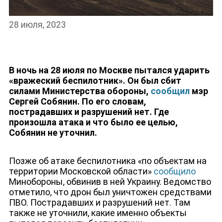
НОВОСТИ
28 июля, 2023
В ночь на 28 июля по Москве пытался ударить
«вражеский беспилотник». Он был сбит
силами Министерства обороны,
сообщил
мэр
Сергей Собянин. По его словам,
пострадавших и разрушений нет. Где
произошла атака и что было ее целью,
Собянин не уточнил.
Позже об атаке беспилотника «по объектам на
территории Московской области»
сообщило
Минобороны, обвинив в ней Украину. Ведомство
отметило, что дрон был уничтожен средствами
ПВО. Пострадавших и разрушений нет. Там
также не уточнили, какие именно объекты