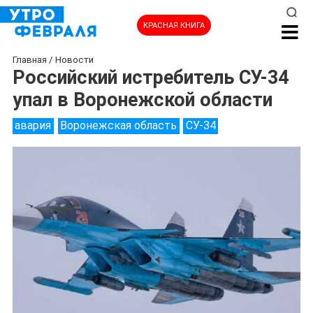
КРАСНАЯ КНИГА
Главная
/
Новости
Российский истребитель СУ-34
упал в Воронежской области
авария
Воронежская область
СУ-34
НОВОСТИ