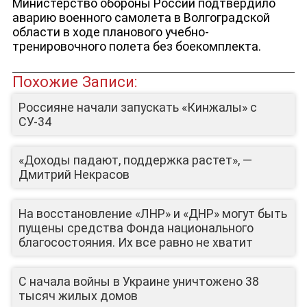
Министерство обороны России подтвердило
аварию военного самолета в Волгоградской
области в ходе планового учебно-
тренировочного полета без боекомплекта.
Похожие Записи:
Россияне начали запускать «Кинжалы» с
СУ-34
«Доходы падают, поддержка растет», —
Дмитрий Некрасов
ЮТУБ-КАНАЛ
На восстановление «ЛНР» и «ДНР» могут быть
пущены средства Фонда национального
благосостояния. Их все равно не хватит
С начала войны в Украине уничтожено 38
тысяч жилых домов