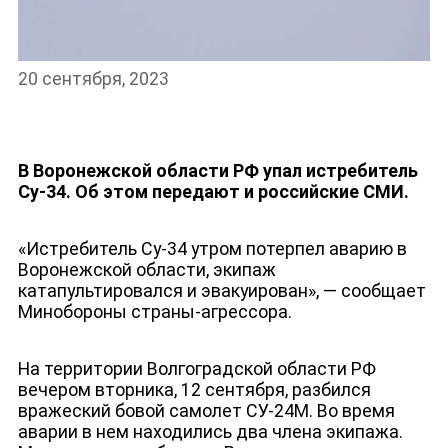
20 сентября, 2023
В Воронежской области РФ упал истребитель
Су-34. Об этом передают и российские СМИ.
«Истребитель Су-34 утром потерпел аварию в
Воронежской области, экипаж
катапультировался и эвакуирован», — сообщает
Минобороны страны-агрессора.
ДЕПУТАТЫ К СЪЕЗДУ
На территории Волгоградской области РФ
вечером вторника, 12 сентября, разбился
вражеский бовой самолет СУ-24М. Во время
аварии в нем находились два члена экипажа.