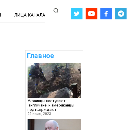
Л
ЛИЦА КАНАЛА
Главное
Украинцы наступают:
англичане, и американцы
подтверждают
29 июля, 2023