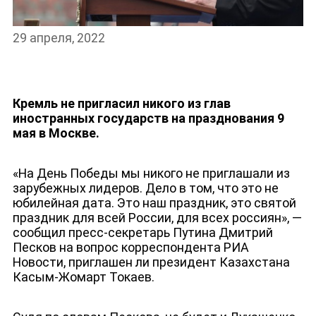
НОВОСТИ
29 апреля, 2022
Кремль не пригласил никого из глав
иностранных государств на празднования 9
мая в Москве.
«На День Победы мы никого не приглашали из
зарубежных лидеров. Дело в том, что это не
юбилейная дата. Это наш праздник, это святой
праздник для всей России, для всех россиян», —
сообщил пресс-секретарь Путина Дмитрий
Песков на вопрос корреспондента РИА
Новости, приглашен ли президент Казахстана
Касым-Жомарт Токаев.