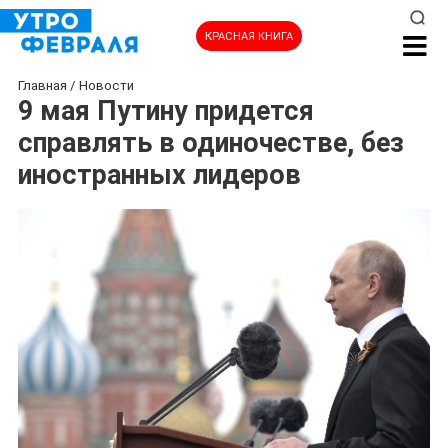
КРАСНАЯ КНИГА
Главная
/
Новости
9 мая Путину придется
справлять в одиночестве, без
иностранных лидеров