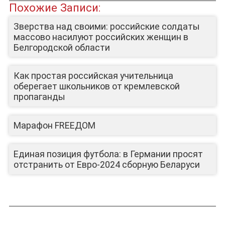
Похожие Записи:
ЮТУБ-КАНАЛ
Зверства над своими: российские солдаты
массово насилуют российских женщин в
Белгородской области
Как простая российская учительница
оберегает школьников от кремлевской
пропаганды
Марафон FREEДОМ
Единая позиция футбола: в Германии просят
отстранить от Евро-2024 сборную Беларуси