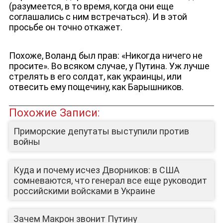
(разумеется, в то время, когда они еще
соглашались с ним встречаться). И в этой
просьбе он точно откажет.
Похоже, Воланд был прав: «Никогда ничего не
просите». Во всяком случае, у Путина. Уж лучше
стрелять в его солдат, как украинцы, или
отвесить ему пощечину, как Барышников.
Похожие Записи:
Приморские депутаты выступили против
войны
ЛИЦА КАНАЛА
Куда и почему исчез Дворников: в США
сомневаются, что генерал все еще руководит
российскими войсками в Украине
Зачем Макрон звонит Путину