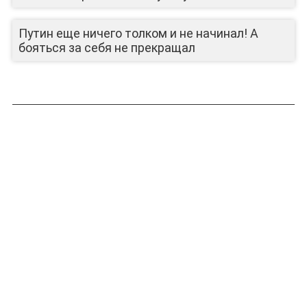
Путин еще ничего толком и не начинал! А
бояться за себя не прекращал