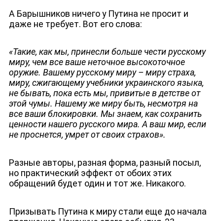
А Барышников ничего у Путина не просит и
даже не требует. Вот его слова:
«Такие, как мы, принесли больше чести русскому
миру, чем все ваше неточное высокоточное
оружие. Вашему русскому миру – миру страха,
миру, сжигающему учебники украинского языка,
не бывать, пока есть мы, привитые в детстве от
этой чумы. Нашему же миру быть, несмотря на
все ваши блокировки. Мы знаем, как сохранить
ценности нашего русского мира. А ваш мир, если
не проснется, умрет от своих страхов».
Разные авторы, разная форма, разный посыл,
но практический эффект от обоих этих
обращений будет один и тот же. Никакого.
ДЕПУТАТЫ К СЪЕЗДУ
Призывать Путина к миру стали еще до начала