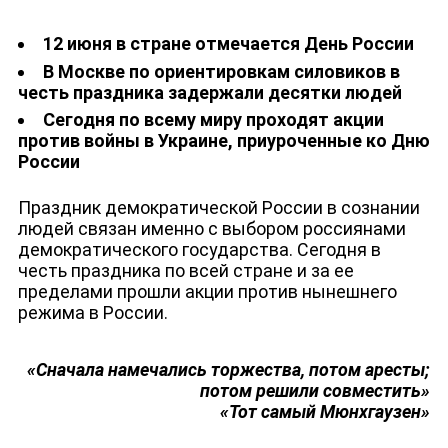
12 июня в стране отмечается День России
В Москве по ориентировкам силовиков в
честь праздника задержали десятки людей
Сегодня по всему миру проходят акции
против войны в Украине, приуроченные ко Дню
России
Праздник демократической России в сознании
людей связан именно с выбором россиянами
демократического государства. Сегодня в
честь праздника по всей стране и за ее
пределами прошли акции против нынешнего
режима в России.
«Сначала намечались торжества, потом аресты;
потом решили совместить»
«Тот самый Мюнхгаузен»