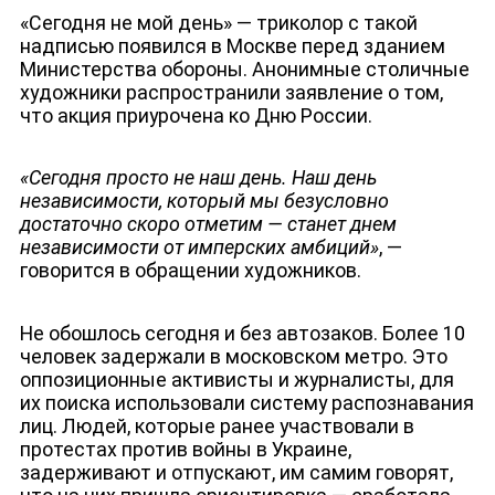
«Сегодня не мой день» — триколор с такой
надписью появился в Москве перед зданием
Министерства обороны. Анонимные столичные
художники распространили заявление о том,
что акция приурочена ко Дню России.
«Сегодня просто не наш день. Наш день
независимости, который мы безусловно
достаточно скоро отметим — станет днем
независимости от имперских амбиций»
, —
говорится в обращении художников.
Не обошлось сегодня и без автозаков. Более 10
человек задержали в московском метро. Это
НОВОСТИ
оппозиционные активисты и журналисты, для
их поиска использовали систему распознавания
лиц. Людей, которые ранее участвовали в
протестах против войны в Украине,
задерживают и отпускают, им самим говорят,