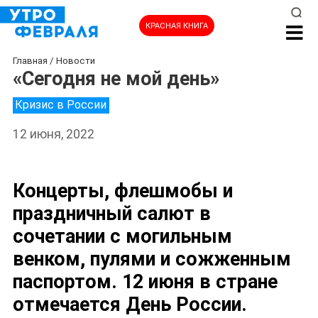
КРАСНАЯ КНИГА
Главная
/
Новости
«Сегодня не мой день»
Кризис в России
12 июня, 2022
Концерты, флешмобы и
праздничный салют в
сочетании с могильным
венком, пулями и сожженным
паспортом. 12 июня в стране
отмечается День России.