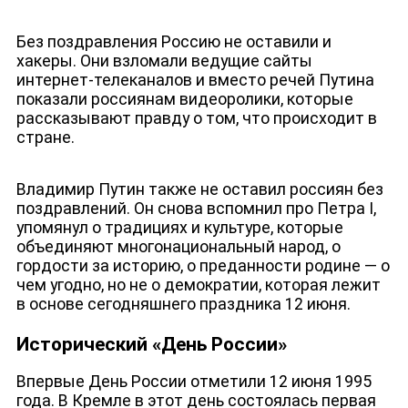
Без поздравления Россию не оставили и
хакеры. Они взломали ведущие сайты
интернет-телеканалов и вместо речей Путина
показали россиянам видеоролики, которые
рассказывают правду о том, что происходит в
стране.
Владимир Путин также не оставил россиян без
поздравлений. Он снова вспомнил про Петра І,
упомянул о традициях и культуре, которые
объединяют многонациональный народ, о
гордости за историю, о преданности родине — о
чем угодно, но не о демократии, которая лежит
в основе сегодняшнего праздника 12 июня.
Исторический «День России»
Впервые День России отметили 12 июня 1995
года. В Кремле в этот день состоялась первая