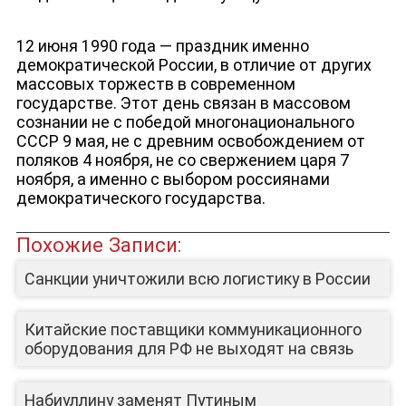
12 июня 1990 года — праздник именно
демократической России, в отличие от других
массовых торжеств в современном
государстве. Этот день связан в массовом
сознании не с победой многонационального
СССР 9 мая, не с древним освобождением от
поляков 4 ноября, не со свержением царя 7
ноября, а именно с выбором россиянами
демократического государства.
Похожие Записи:
Санкции уничтожили всю логистику в России
Китайские поставщики коммуникационного
оборудования для РФ не выходят на связь
Набиуллину заменят Путиным