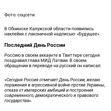
Фото: соцсети.
В Обнинске Калужской области появились
наклейки с лаконичной надписью: «Будущее».
Последний День России
Россию в своем аккаунте в Твиттере сегодня
поздравил глава МИД Латвии. В своем
обращении в переводе на русский он написал:
«Сегодня Россия отмечает День России, желаю
поражения в агрессивной войне против Украины,
отказа от имперских амбиций и построения
современного, демократического и правового
государства»
.