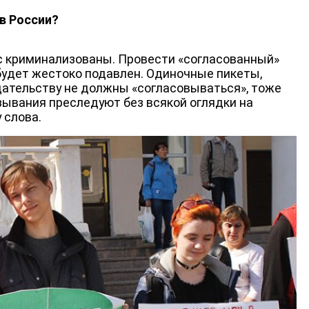
в России?
с криминализованы. Провести «согласованный»
будет жестоко подавлен. Одиночные пикеты,
ательству не должны «согласовываться», тоже
ывания преследуют без всякой оглядки на
 слова.