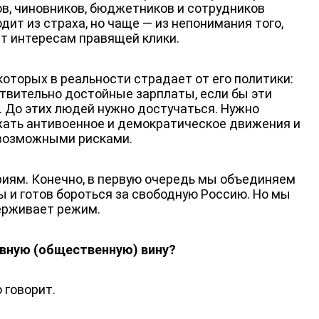
ов, чиновников, бюджетников и сотрудников
дит из страха, но чаще — из непонимания того,
ат интересам правящей клики.
которых в реальности страдает от его политики:
твительно достойные зарплаты, если бы эти
. До этих людей нужно достучаться. Нужно
жать антивоенное и демократическое движения и
 возможными рисками.
иям. Конечно, в первую очередь мы объединяем
ы и готов бороться за свободную Россию. Но мы
ерживает режим.
ивную (общественную) вину?
о говорит.