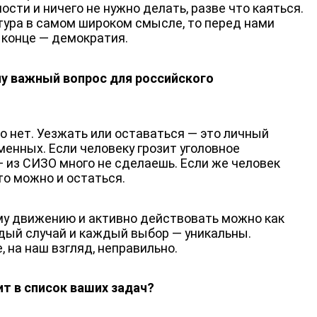
ости и ничего не нужно делать, разве что каяться.
тура в самом широком смысле, то перед нами
о конце — демократия.
му важный вопрос для российского
го нет. Уезжать или оставаться — это личный
менных. Если человеку грозит уголовное
— из СИЗО много не сделаешь. Если же человек
то можно и остаться.
му движению и активно действовать можно как
ждый случай и каждый выбор — уникальны.
, на наш взгляд, неправильно.
т в список ваших задач?