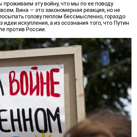
ы проживаем эту войну, что мы по ее поводу
всем. Вина — это закономерная реакция, но не
 посыпать голову пеплом бессмысленно, гораздо
 идеи искупления, а из осознания того, что Путин
ле против России.