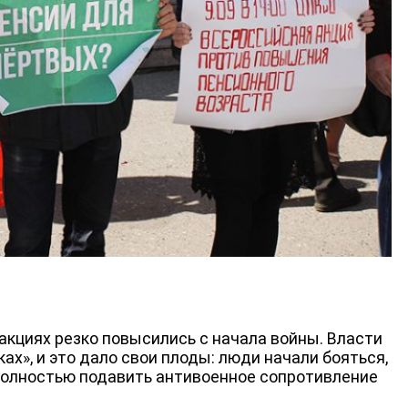
 акциях резко повысились с начала войны. Власти
ах», и это дало свои плоды: люди начали бояться,
 полностью подавить антивоенное сопротивление