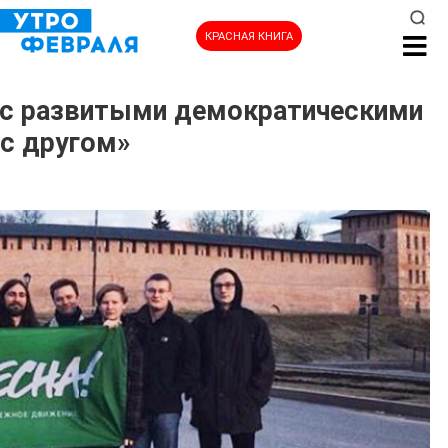
КРАСНАЯ КНИГА
 с развитыми демократическими
 с другом»