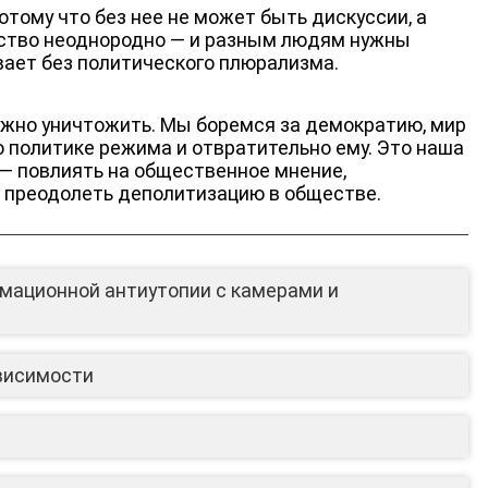
отому что без нее не может быть дискуссии, а
щество неоднородно — и разным людям нужны
ает без политического плюрализма.
нужно уничтожить. Мы боремся за демократию, мир
о политике режима и отвратительно ему. Это наша
 — повлиять на общественное мнение,
 преодолеть деполитизацию в обществе.
мационной антиутопии с камерами и
ависимости