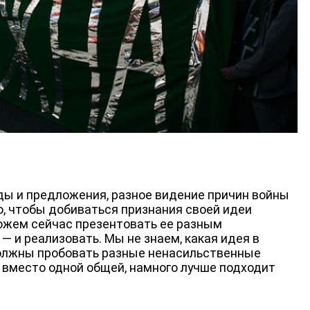
оды и предложения, разное видение причин войны
о, чтобы добиваться признания своей идеи
ожем сейчас презентовать ее разным
— и реализовать. Мы не знаем, какая идея в
 должны пробовать разные ненасильственные
 вместо одной общей, намного лучше подходит