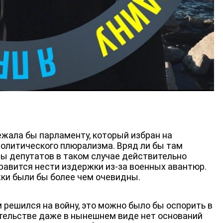
НОВОСТИ
ежала бы парламенту, который избран на
политического плюрализма. Вряд ли бы там
ы депутатов в таком случае действительно
нравится нести издержки из-за военных авантюр.
ки были бы более чем очевидны.
 решился на войну, это можно было бы оспорить в
тельстве даже в нынешнем виде нет оснований