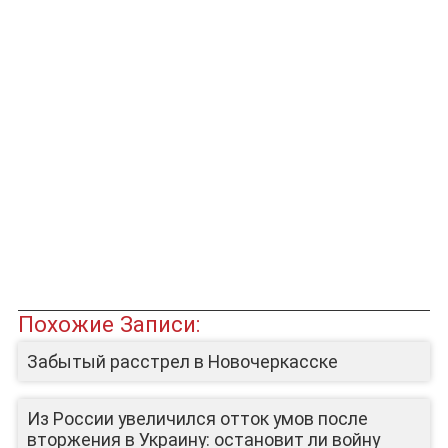
Похожие Записи:
Забытый расстрел в Новочеркасске
Из России увеличился отток умов после
вторжения в Украину: остановит ли войну