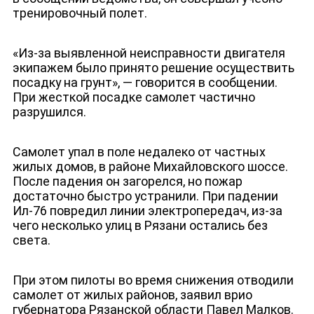
тренировочный полет.
ДЕПУТАТЫ К СЪЕЗДУ
«Из-за выявленной неисправности двигателя
экипажем было принято решение осуществить
посадку на грунт», — говорится в сообщении.
При жесткой посадке самолет частично
разрушился.
Самолет упал в поле недалеко от частных
жилых домов, в районе Михайловского шоссе.
После падения он загорелся, но пожар
достаточно быстро устранили. При падении
Ил-76 повредил линии электропередач, из-за
чего несколько улиц в Рязани остались без
света.
При этом пилоты во время снижения отводили
самолет от жилых районов, заявил
врио
губернатора Рязанской области Павел Малков.