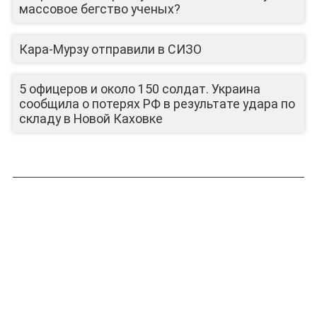
массовое бегство ученых?
Кара-Мурзу отправили в СИЗО
ЛИЦА КАНАЛА
5 офицеров и около 150 солдат. Украина
сообщила о потерях РФ в результате удара по
складу в Новой Каховке