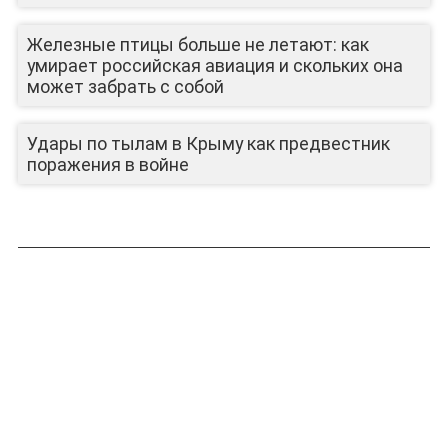
ЛИЦА КАНАЛА
Железные птицы больше не летают: как
умирает российская авиация и скольких она
может забрать с собой
Удары по тылам в Крыму как предвестник
поражения в войне