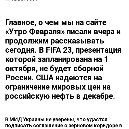
Главное, о чем мы на сайте
«Утро Февраля» писали вчера и
продолжим рассказывать
сегодня. В FIFA 23, презентация
которой запланирована на 1
октября, не будет сборной
России. США надеются на
ограничение мировых цен на
российскую нефть в декабре.
НОВОСТИ
В МИД Украины не уверены, что удастся
подписать соглашение о зерновом коридоре в