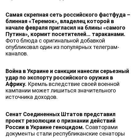
Самая скрепная сеть российского фастфуда –
блинная «Теремок», владелец которой в
начале февраля пригласил на блины «самого
Путина», кормит посетителей… тараканами.
Фото блюда с оригинальной добавкой
опубликовал один из популярных телеграм-
каналов.
Война в Украине и санкции нанесли серьезный
удар по экспорту российского оружия в
Африку.
Кремль вследствие своей военной
кампании может лишиться значительного
источника доходов.
Сенат Соединенных Штатов представил
проект резолюции о признании действий
России в Украине геноцидом.
Соавторами
документы стали республиканские сенаторы