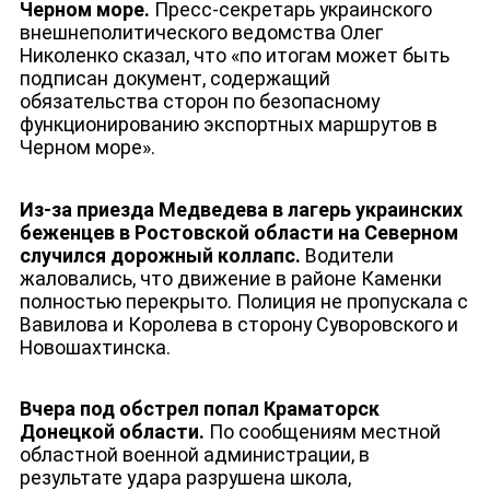
Черном море.
Пресс-секретарь украинского
внешнеполитического ведомства Олег
Николенко сказал, что «по итогам может быть
подписан документ, содержащий
обязательства сторон по безопасному
функционированию экспортных маршрутов в
Черном море».
Из-за приезда Медведева в лагерь украинских
беженцев в Ростовской области на Северном
случился дорожный коллапс.
Водители
жаловались, что движение в районе Каменки
полностью перекрыто. Полиция не пропускала с
Вавилова и Королева в сторону Суворовского и
Новошахтинска.
Вчера под обстрел попал Краматорск
Донецкой области.
По сообщениям местной
областной военной администрации, в
результате удара разрушена школа,