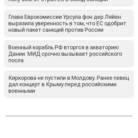
Глава Еврокомиссии Урсула фон дер Ляйен
выразила уверенность в том, что ЕС одобрит
новый пакет санкций против России
Военный корабль РФ вторгся в акваторию
Дании. МИД срочно вызывает российского
посла
Киркорова не пустили в Молдову. Ранее певец
дал концерт в Крыму перед российскими
военными
ЛИЦА КАНАЛА