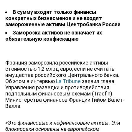
В сумму входят только финансы
конкретных бизнесменов и не входят
замороженные активы Центробанка России
НОВОСТИ
Заморозка активов не означает их
обязательную конфискацию
Франция заморозила
российские активы
стоимостью 1,2 млрд евро, если не считать
имущества российского Центрального банка.
Об этом в интервью
La Tribune
заявил глава
Управления разведки и противодействия
подпольным финансовым схемам (Tracfin)
Министерства финансов Франции Гийом Валет-
Валла.
«
Это финансовые и нефинансовые активы. Эти
блокировки основаны на европейском