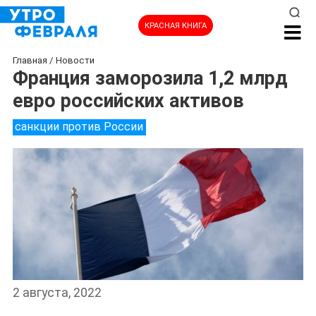
КРАСНАЯ КНИГА
Главная
/
Новости
Франция заморозила 1,2 млрд
евро российских активов
санкции против России
2 августа, 2022