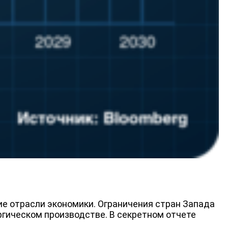
ДЕПУТАТЫ К СЪЕЗДУ
е отрасли экономики. Ограничения стран Запада
ргическом производстве. В секретном отчете