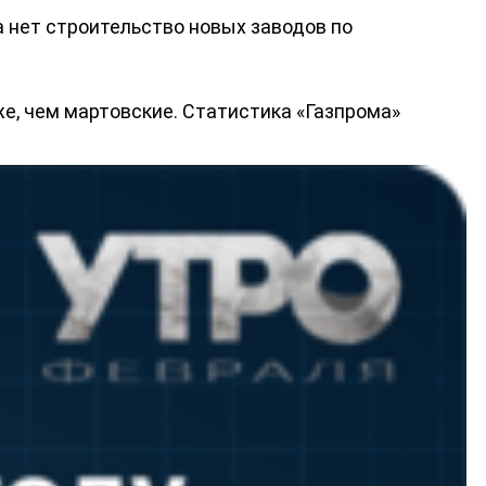
 нет строительство новых заводов по
е, чем мартовские. Статистика «Газпрома»