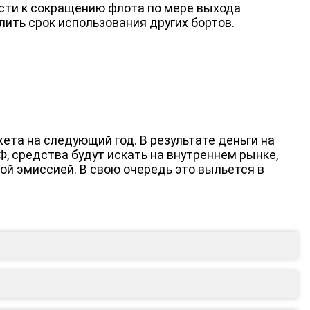
сти к сокращению флота по мере выхода
лить срок использования других бортов.
ета на следующий год. В результате деньги на
, средства будут искать на внутреннем рынке,
ной эмиссией. В свою очередь это выльется в