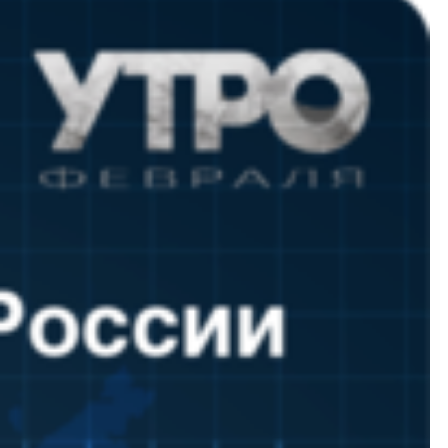
НОВОСТИ