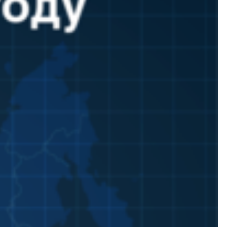
ЮТУБ-КАНАЛ