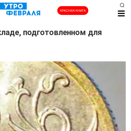
КРАСНАЯ КНИГА
окладе, подготовленном для