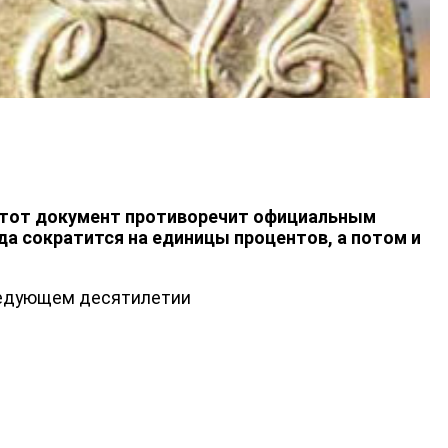
 Этот документ противоречит официальным
да сократится на единицы процентов, а потом и
следующем десятилетии