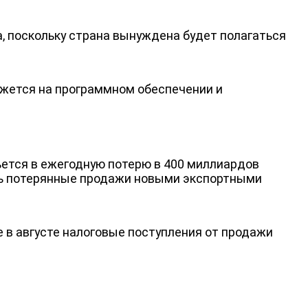
а, поскольку страна вынуждена будет полагаться
кажется на программном обеспечении и
ьется в ежегодную потерю в 400 миллиардов
ать потерянные продажи новыми экспортными
же в августе налоговые поступления от продажи