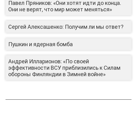
Павел Пряников: «Они хотят идти до конца.
Они не верят, что мир может меняться»
Сергей Алексашенко: Получим ли мы ответ?
Пушкин и ядерная бомба
Андрей Илларионов: «По своей
эффективности ВСУ приблизились к Силам
обороны Финляндии в Зимней войне»
ЛИЦА КАНАЛА