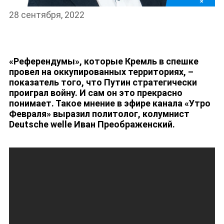
28 сентября, 2022
«Референдумы», которые Кремль в спешке
провел на оккупированных территориях, –
НОВОСТИ
показатель того, что Путин стратегически
проиграл войну. И сам он это прекрасно
понимает. Такое мнение в эфире канала «Утро
Февраля» выразил политолог, колумнист
Deutsche welle Иван Преображенский.