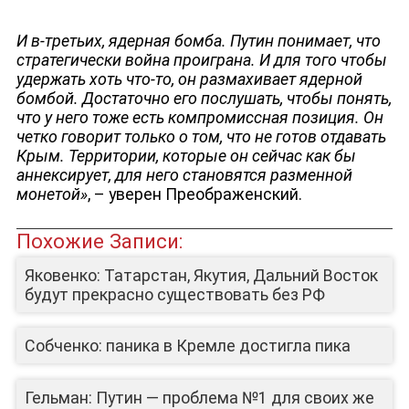
И в-третьих, ядерная бомба. Путин понимает, что
стратегически война проиграна. И для того чтобы
удержать хоть что-то, он размахивает ядерной
бомбой. Достаточно его послушать, чтобы понять,
что у него тоже есть компромиссная позиция. Он
четко говорит только о том, что не готов отдавать
Крым. Территории, которые он сейчас как бы
аннексирует, для него становятся разменной
монетой»
, – уверен Преображенский.
Похожие Записи:
Яковенко: Татарстан, Якутия, Дальний Восток
будут прекрасно существовать без РФ
Собченко: паника в Кремле достигла пика
Гельман: Путин — проблема №1 для своих же