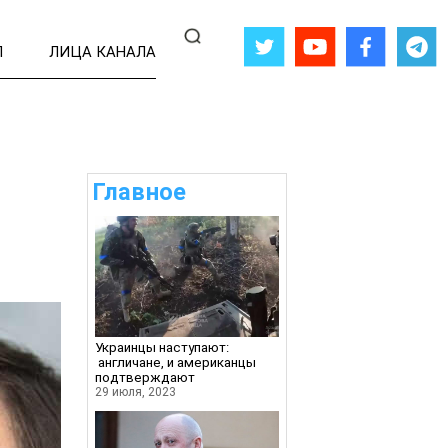
Л
ЛИЦА КАНАЛА
Главное
Украинцы наступают:
англичане, и американцы
подтверждают
29 июля, 2023