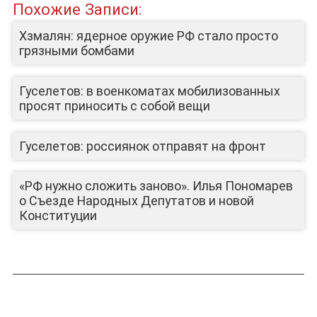
Похожие Записи:
Хзмалян: ядерное оружие РФ стало просто
грязными бомбами
Гуселетов: в военкоматах мобилизованных
просят приносить с собой вещи
Гуселетов: россиянок отправят на фронт
«РФ нужно сложить заново». Илья Пономарев
о Съезде Народных Депутатов и новой
Конституции
ЛИЦА КАНАЛА