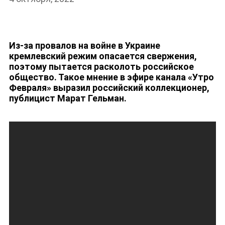
Из-за провалов на войне в Украине
НОВОСТИ
кремлевский режим опасается свержения,
поэтому пытается расколоть российское
общество. Такое мнение в эфире канала «Утро
Февраля» выразил российский коллекционер,
публицист Марат Гельман.