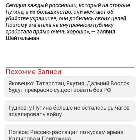
Сегодня каждый россиянин, который на стороне
Путина, а их большинство, они мечтают об
убийстве украинцев, они добились своих целей.
Поэтому эта атака на внутреннюю публику
сработала прямо очень хорошо»
, — заявил
Шейтельман.
Похожие Записи:
Яковенко: Татарстан, Якутия, Дальний Восток
будут прекрасно существовать без РФ
Гудков: у Путина больше не осталось рычагов
эскалировать войну
Попков: Россию растащит по кускам армия
Кадырова и Пригожина