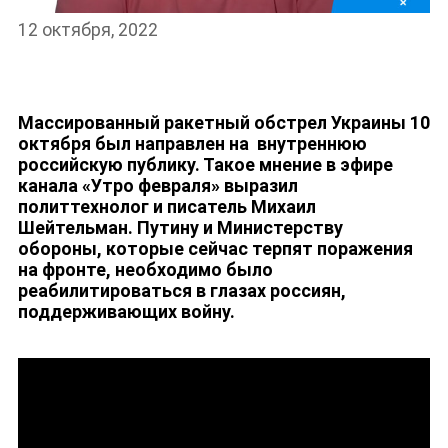
12 октября, 2022
Массированный ракетный обстрел Украины 10
октября был направлен на внутреннюю
российскую публику. Такое мнение в эфире
канала
«Утро февраля» выразил
политтехнолог и писатель Михаил
Шейтельман. Путину и Министерству
НОВОСТИ
обороны, которые сейчас терпят поражения
на фронте, необходимо было
реабилитироваться в глазах россиян,
поддерживающих войну.