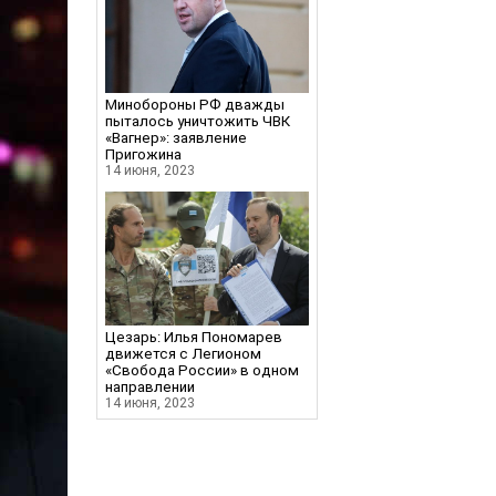
Минобороны РФ дважды
пыталось уничтожить ЧВК
«Вагнер»: заявление
Пригожина
14 июня, 2023
Цезарь: Илья Пономарев
движется с Легионом
«Свобода России» в одном
направлении
14 июня, 2023