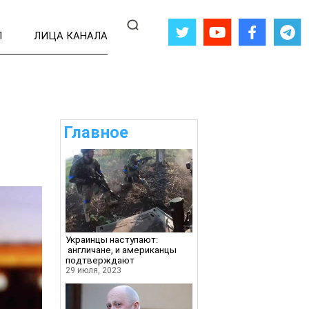
Л
ЛИЦА КАНАЛА
Главное
Украинцы наступают:
англичане, и американцы
подтверждают
29 июля, 2023