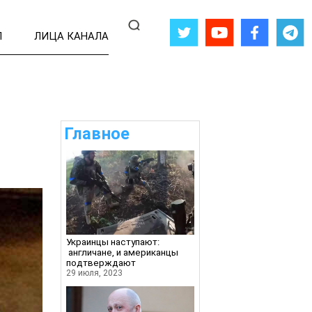
Л
ЛИЦА КАНАЛА
Главное
Украинцы наступают:
англичане, и американцы
подтверждают
29 июля, 2023