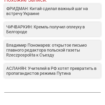
ФРИДМАН: Китай сделал важный шаг на
встречу Украине
ЧИЧВАРКИН: Кремль получил оплеуху в
Белгороде
Владимир Пономарев: открытое письмо
главного редактора польской газеты
Rzeczpospolita к Съезду
АСЛАНЯН: Учителей в РФ хотят превратить в
пропагандистов режима Путина
ЛИЦА КАНАЛА