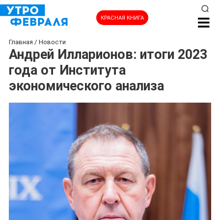
КРАСНАЯ КНИГА
Главная
/
Новости
Андрей Илларионов: итоги 2023
года от Института
экономического анализа