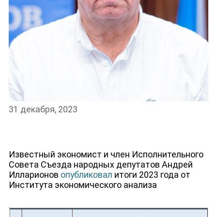
НОВОСТИ
31 декабря, 2023
Известный экономист и член Исполнительного
Совета Съезда народных депутатов Андрей
Илларионов
опубликовал
итоги 2023 года от
Института экономического анализа