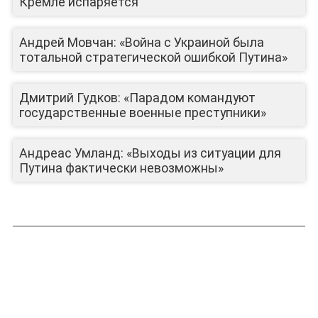
Кремле испаряется
Андрей Мовчан: «Война с Украиной была
тотальной стратегической ошибкой Путина»
Дмитрий Гудков: «Парадом командуют
государственные военные преступники»
Андреас Умланд: «Выходы из ситуации для
Путина фактически невозможны»