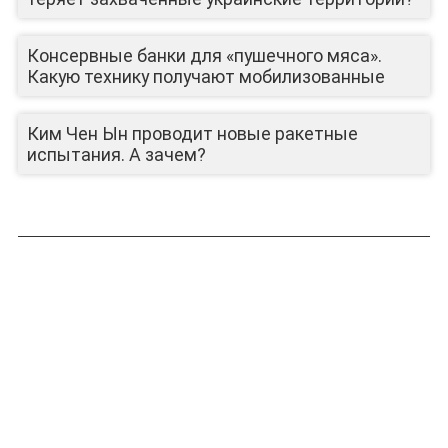
Консервные банки для «пушечного мяса».
Какую технику получают мобилизованные
ЛИЦА КАНАЛА
Ким Чен Ын проводит новые ракетные
испытания. А зачем?