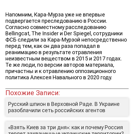
Напомним, Кара-Мурза уже не впервые
подвергается преследованию в России.
Согласно совместному расследованию
Bellingcat, The Insider и Der Spiegel, сотрудники
ФСБ следили за Кара-Мурзой непосредственно
перед тем, как он два раза попадал в
реанимацию в результате отравления
неизвестным веществом в 2015 и 2017 годах.
Те же люди, по версии авторов материала,
причастны и к отравлению оппозиционного
политика Алексея Навального в 2020 году.
Похожие Записи:
Русский шпион в Верховной Раде. В Украине
разоблачили сеть российских агентов
«Взять Киев за три дня»: как и почему Россия
теряет захваченные украинские территории?