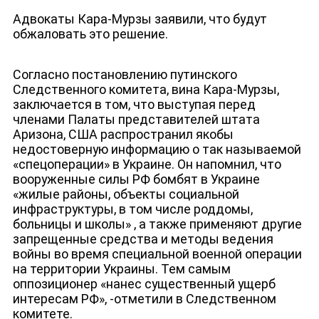
Адвокаты Кара-Мурзы заявили, что будут
обжаловать это решение.
Согласно постановлению путинского
Следственного комитета, вина Кара-Мурзы,
заключается в том, что выступая перед
членами Палаты представителей штата
Аризона, США распространил якобы
недостоверную информацию о так называемой
«спецоперации» в Украине. Он напомнил, что
вооруженные силы РФ бомбят в Украине
«жилые районы, объекты социальной
инфраструктуры, в том числе роддомы,
ЮТУБ-КАНАЛ
больницы и школы» , а также применяют другие
запрещенные средства и методы ведения
войны во время специальной военной операции
на территории Украины. Тем самым
оппозиционер «нанес существенный ущерб
интересам РФ», -отметили в Следственном
комитете.