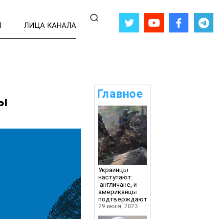
Л
ЛИЦА КАНАЛА
Главное
ты
Украинцы
наступают:
англичане, и
американцы
подтверждают
29 июля, 2023