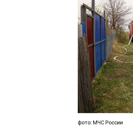
фото: МЧС России