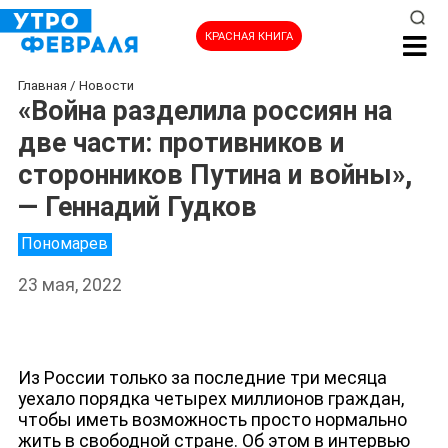
КРАСНАЯ КНИГА
Главная
/
Новости
«Война разделила россиян на
две части: противников и
сторонников Путина и войны»,
— Геннадий Гудков
Пономарев
23 мая, 2022
Из России только за последние три месяца
НОВОСТИ
уехало порядка четырех миллионов граждан,
чтобы иметь возможность просто нормально
жить в свободной стране. Об этом в интервью