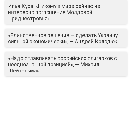
Илья Куса: «Никому в мире сейчас не
интересно поглощение Молдовой
Приднестровья»
«Единственное решение — сделать Украину
сильной экономически», — Андрей Колодюк
«Надо отлавливать российских олигархов с
неоднозначной позицией», — Михаил
Шейтельман
ЛИЦА КАНАЛА