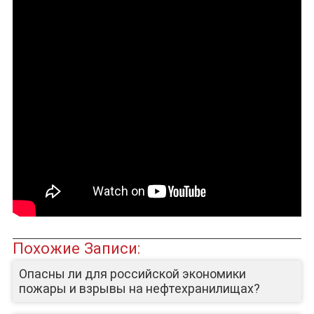
ДЕПУТАТЫ К СЪЕЗДУ
Похожие Записи:
Опасны ли для российской экономики
пожары и взрывы на нефтехранилищах?
ЮТУБ-КАНАЛ