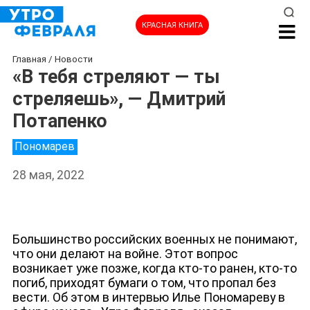
КРАСНАЯ КНИГА
Главная
/
Новости
«В тебя стреляют — ты
стреляешь», — Дмитрий
Потапенко
Пономарев
28 мая, 2022
Большинство российских военных не понимают,
что они делают на войне. Этот вопрос
возникает уже позже, когда кто-то ранен, кто-то
погиб, приходят бумаги о том, что пропал без
вести. Об этом в интервью Илье Пономареву в