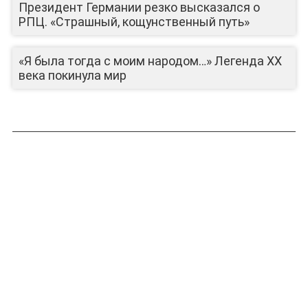
Президент Германии резко высказался о
РПЦ. «Страшный, кощунственный путь»
«Я была тогда с моим народом…» Легенда ХХ
века покинула мир
ЛИЦА КАНАЛА