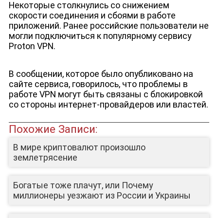
Некоторые столкнулись со снижением
скорости соединения и сбоями в работе
приложений. Ранее российские пользователи не
могли подключиться к популярному сервису
Proton VPN.
В сообщении, которое было опубликовано на
сайте сервиса, говорилось, что проблемы в
ЮТУБ-КАНАЛ
работе VPN могут быть связаны с блокировкой
со стороны интернет-провайдеров или властей.
Похожие Записи:
В мире криптовалют произошло
землетрясение
Богатые тоже плачут, или Почему
миллионеры уезжают из России и Украины