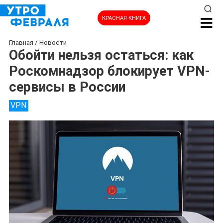
КРАСНАЯ КНИГА
Главная
/
Новости
Обойти нельзя остаться: как
Роскомнадзор блокирует VPN-
сервисы в России
VPN