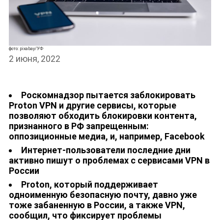
НОВОСТИ
фото: pixabay/УФ
2 июня, 2022
Роскомнадзор пытается заблокировать
Proton VPN и другие сервисы, которые
позволяют обходить блокировки контента,
признанного в РФ запрещенным:
оппозиционные медиа, и, например, Facebook
Интернет-пользователи последние дни
активно пишут о проблемах с сервисами VPN в
России
Proton, который поддерживает
одноименную безопасную почту, давно уже
тоже забаненную в России, а также VPN,
сообщил, что фиксирует проблемы