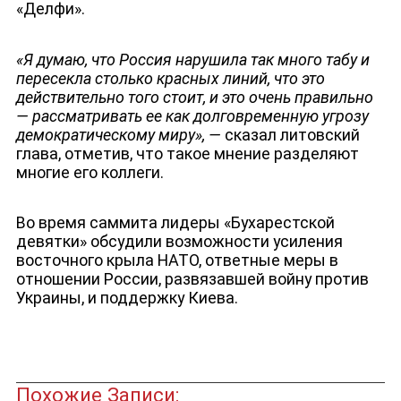
«Делфи».
ДЕПУТАТЫ К СЪЕЗДУ
«Я думаю, что Россия нарушила так много табу и
пересекла столько красных линий, что это
действительно того стоит, и это очень правильно
— рассматривать ее как долговременную угрозу
демократическому миру», —
сказал литовский
глава, отметив, что такое мнение разделяют
многие его коллеги.
Во время саммита лидеры «Бухарестской
девятки» обсудили возможности усиления
восточного крыла НАТО, ответные меры в
отношении России, развязавшей войну против
Украины, и поддержку Киева.
Похожие Записи: