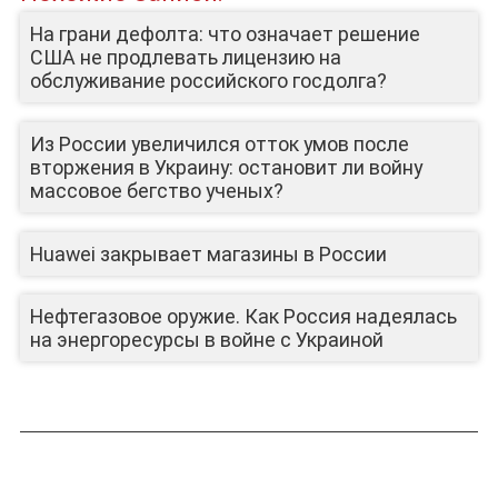
На грани дефолта: что означает решение
ЮТУБ-КАНАЛ
США не продлевать лицензию на
обслуживание российского госдолга?
Из России увеличился отток умов после
вторжения в Украину: остановит ли войну
массовое бегство ученых?
Huawei закрывает магазины в России
Нефтегазовое оружие. Как Россия надеялась
на энергоресурсы в войне с Украиной