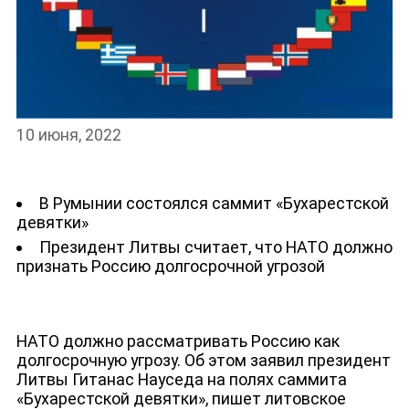
НОВОСТИ
10 июня, 2022
В Румынии состоялся саммит «Бухарестской
девятки»
Президент Литвы считает, что НАТО должно
признать Россию долгосрочной угрозой
НАТО должно рассматривать Россию как
долгосрочную угрозу. Об этом заявил президент
Литвы Гитанас Науседа на полях саммита
«Бухарестской девятки», пишет литовское