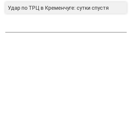
Удар по ТРЦ в Кременчуге: сутки спустя
ЛИЦА КАНАЛА