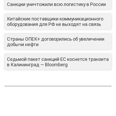
Санкции уничтожили всю логистику в России
Китайские поставщики коммуникационного
оборудования для РФ не выходят на связь
Страны ОПЕК+ договорились об увеличении
добычи нефти
Седьмой пакет санкций ЕС коснется транзита
в Калининград — Bloomberg
ЛИЦА КАНАЛА