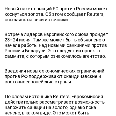
Новый пакет санкций ЕС против России может
коснуться золота. Об этом сообщает Reuters,
ссылаясь на свои источники.
Встреча лидеров Европейского союза пройдет
23–24 июня. Там же может быть объявлено о
начале работы над новыми санкциями против
России и Беларуси. Это следует из проекта
саммита, с которым ознакомилось агентство.
Введения новых экономических ограничений
против РФ поддерживают скандинавские и
восточноевропейские
страны
ДЕПУТАТЫ К СЪЕЗДУ
По словам источника Reuters, Еврокомиссия
действительно рассматривает возможность
наложить санкции на золото, однако пока
неясно, в каком виде. Это может быть