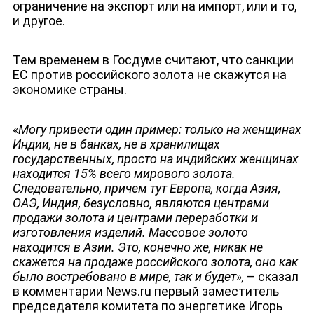
ограничение на экспорт или на импорт, или и то,
и другое.
Тем временем в Госдуме считают, что санкции
ЕС против российского золота не скажутся на
экономике страны.
«
Могу привести один пример: только на женщинах
Индии, не в банках, не в хранилищах
государственных, просто на индийских женщинах
находится 15% всего мирового золота.
Следовательно, причем тут Европа, когда Азия,
ОАЭ, Индия, безусловно, являются центрами
продажи золота и центрами переработки и
изготовления изделий. Массовое золото
находится в Азии. Это, конечно же, никак не
скажется на продаже российского золота, оно как
было востребовано в мире, так и будет»,
– сказал
в комментарии News.ru первый заместитель
председателя комитета по энергетике Игорь