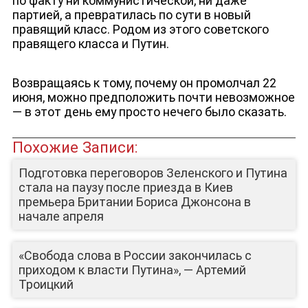
по факту ни коммунистической, ни даже
партией, а превратилась по сути в новый
правящий класс. Родом из этого советского
правящего класса и Путин.
Возвращаясь к тому, почему он промолчал 22
июня, можно предположить почти невозможное
— в этот день ему просто нечего было сказать.
ЛИЦА КАНАЛА
Похожие Записи:
Подготовка переговоров Зеленского и Путина
стала на паузу после приезда в Киев
премьера Британии Бориса Джонсона в
начале апреля
«Свобода слова в России закончилась с
приходом к власти Путина», — Артемий
Троицкий