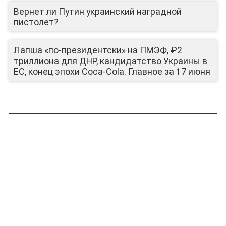
Вернет ли Путин украинский наградной
пистолет?
Лапша «по-президентски» на ПМЭФ, ₽2
триллиона для ДНР, кандидатство Украины в
ЕС, конец эпохи Coca-Cola. Главное за 17 июня