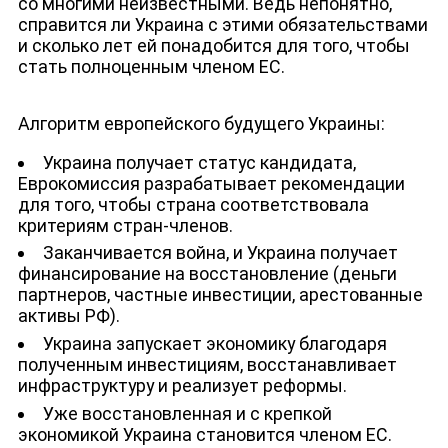
со многими неизвестными. Ведь непонятно,
справится ли Украина с этими обязательствами
и сколько лет ей понадобится для того, чтобы
стать полноценным членом ЕС.
Алгоритм европейского будущего Украины:
Украина получает статус кандидата,
Еврокомиссия разрабатывает рекомендации
для того, чтобы страна соответствовала
критериям стран-членов.
Заканчивается война, и Украина получает
финансирование на восстановление (деньги
партнеров, частные инвестиции, арестованные
активы РФ).
Украина запускает экономику благодаря
полученным инвестициям, восстанавливает
инфраструктуру и реализует реформы.
Уже восстановленная и с крепкой
экономикой Украина становится членом ЕС.