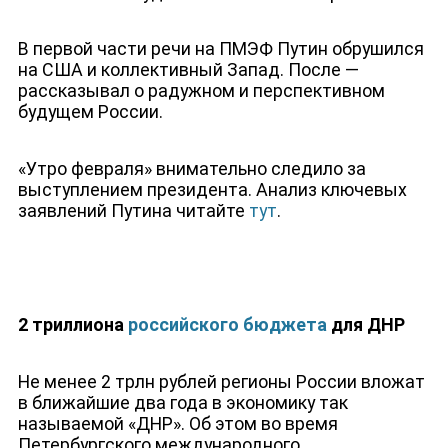
В первой части речи на ПМЭФ Путин обрушился
на США и коллективный Запад. После —
рассказывал о радужном и перспективном
будущем России.
«Утро февраля» внимательно следило за
выступлением президента. Анализ ключевых
заявлений Путина читайте
тут
.
2 триллиона
российского бюджета
для ДНР
Не менее 2 трлн рублей регионы России вложат
в ближайшие два года в экономику так
называемой «ДНР». Об этом во время
Петербургского международного