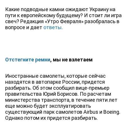
ДЕПУТАТЫ К СЪЕЗДУ
Какие подводные камни ожидают Украину на
пути к европейскому будущему? И стоит ли игра
свеч? Редакция
«Утро Февраля» разобралась в
вопросе и дает
ответы.
Отстегните ремни
, мы не взлетаем
Иностранные самолеты, которые сейчас
находятся в автопарке России, придется
разбирать. Об этом сообщил вице-премьер
правительства Юрий Борисов. По расчетам
министерства транспорта, в течение пяти лет
еще можно будет эксплуатировать
существующий парк самолетов Airbus и Boeing.
Однако потом их придется разбирать.