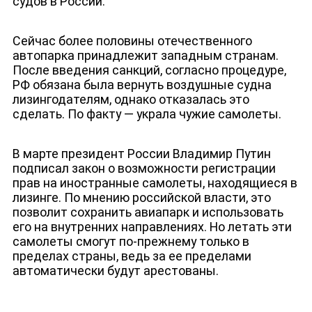
судов в России.
Сейчас более половины отечественного
автопарка принадлежит западным странам.
После введения санкций, согласно процедуре,
РФ обязана была вернуть воздушные судна
лизингодателям, однако отказалась это
сделать. По факту — украла чужие самолеты.
В марте президент России Владимир Путин
подписал закон о возможности регистрации
прав на иностранные самолеты, находящиеся в
лизинге. По мнению российской власти, это
позволит сохранить авиапарк и использовать
его на внутренних направлениях. Но летать эти
самолеты смогут по-прежнему только в
пределах страны, ведь за ее пределами
автоматически будут арестованы.