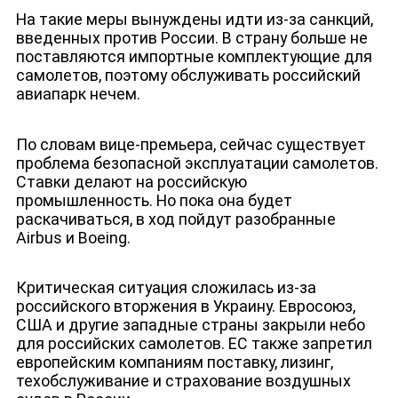
На такие меры вынуждены идти из-за санкций,
введенных против России. В страну больше не
поставляются импортные комплектующие для
самолетов, поэтому обслуживать российский
авиапарк нечем.
По словам вице-премьера, сейчас существует
проблема безопасной эксплуатации самолетов.
Ставки делают на российскую
промышленность. Но пока она будет
раскачиваться, в ход пойдут разобранные
Airbus и Boeing.
Критическая ситуация сложилась из-за
российского вторжения в Украину. Евросоюз,
США и другие западные страны закрыли небо
для российских самолетов. ЕС также запретил
европейским компаниям поставку, лизинг,
техобслуживание и страхование воздушных