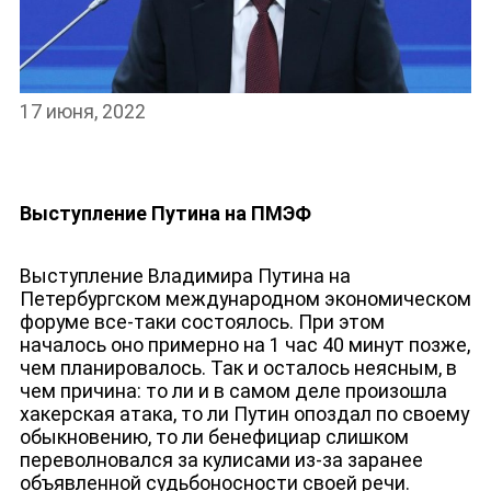
17 июня, 2022
Выступление Путина на ПМЭФ
Выступление Владимира Путина на
Петербургском международном экономическом
форуме все-таки состоялось. При этом
началось оно примерно на 1 час 40 минут позже,
чем планировалось. Так и осталось неясным, в
чем причина: то ли и в самом деле произошла
хакерская атака, то ли Путин опоздал по своему
обыкновению, то ли бенефициар слишком
переволновался за кулисами из-за заранее
объявленной судьбоносности своей речи.