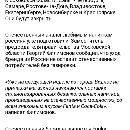
Московской области, Санкт-Петербурге,
Самаре, Ростове-на-Дону, Владивостоке,
Екатеринбурге, Новосибирске и Красноярске.
Они будут закрыты.
Отечественный аналог любимым напиткам
россиян уже подготовили. Заместитель
председателя правительства Московской
области Георгий Филимонов сообщил, что уход
бренда из России не оставит отечественных
потребителей без газировки.
«Уже на следующей неделе из города Видное на
прилавки магазинов начинаются поставки
сильногазированных безалкогольных напитков,
произведенных на отечественных мощностях, со
всем знакомым вкусом Fanta и Coca-Cola»,
—
написал Филимонов.
Отечественный бренд называется Funky