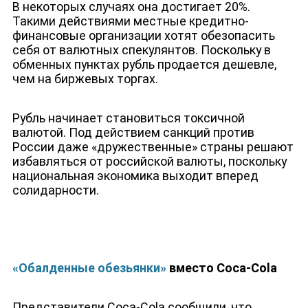
В некоторых случаях она достигает 20%.
Такими действиями местные кредитно-
финансовые организации хотят обезопасить
себя от валютных спекулянтов. Поскольку в
обменных пунктах рубль продается дешевле,
чем на биржевых торгах.
Рубль начинает становиться токсичной
валютой. Под действием санкций против
России даже «дружественные» страны решают
избавляться от российской валюты, поскольку
национальная экономика выходит вперед
солидарности.
«Обалденные обезьянки»
вместо Coca-Cola
Представители Coca-Cola сообщили, что