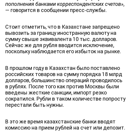
пополнения банками корреспондентских счетов»
,
— говорится в сообщении пресс-службы.
Стоит отметить, что в Казахстане запрещено
вывозить за границу иностранную валюту на
сумму свыше эквивалента 10 тыс. долларов.
Сейчас же для рубля вводится исключение,
поскольку наблюдается его избыток на рынке.
В прошлом году в Казахстан было поставлено
российских товаров на сумму порядка 18 млрд
долларов, большинство операций проводилось
в рублях. После того как против Москвы были
введены жесткие санкции, импорт резко
сократился. Рубли в таком количестве попросту
перестали быть нужны.
В это же время казахстанские банки вводят
комиссию на прием рублей на счет или депозит.