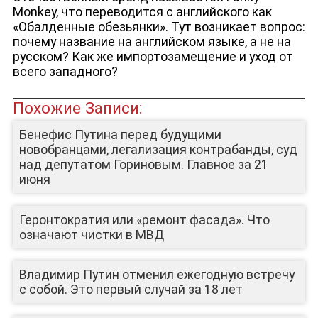
Monkey, что переводится с английского как
«Обалденные обезьянки». Тут возникает вопрос:
почему название на английском языке, а не на
русском? Как же импортозамещение и уход от
всего западного?
Похожие Записи:
Бенефис Путина перед будущими
новобранцами, легализация контрабанды, суд
над депутатом Гориновым. Главное за 21
июня
Геронтократия или «ремонт фасада». Что
означают чистки в МВД
Владимир Путин отменил ежегодную встречу
с собой. Это первый случай за 18 лет