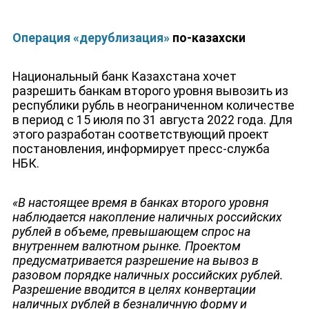
Операция «дерублизация»
по-казахски
Национальный банк Казахстана хочет
разрешить банкам второго уровня вывозить из
республики рубль в неограниченном количестве
в период с 15 июля по 31 августа 2022 года. Для
этого разработан соответствующий проект
постановления, информирует пресс-служба
ЮТУБ-КАНАЛ
НБК.
«В настоящее время в банках второго уровня
наблюдается накопление наличных российских
рублей в объеме, превышающем спрос на
внутреннем валютном рынке. Проектом
предусматривается разрешение на вывоз в
разовом порядке наличных российских рублей.
Разрешение вводится в целях конвертации
наличных рублей в безналичную форму и