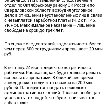
За день до этого заявления Следственный
отдел по Октябрьскому району СК России по
Свердловской области возбудил уголовное
дело в отношении неустановленных лиц в связи
с невыплатой заработной платы (ч. 2 ст. 145.1
УК РФ). Максимальное наказание — лишение
свободы на срок до трех лет.
По оценке следователей, задолженность более
чем перед 300 сотрудниками превышает 20 млн
руб.
В пятницу, 24 июня, директор встретился с
рабочими. Рассказал, как будет дальше решать
вопросы с зарплатами. В ближайшее время
завод должен получить госзаказ на 200 млн
рублей. Планируется продать несколько
административных зданий. Тасаков пообещал
увольнять тех людей, кто будет призывать к
забастовке.