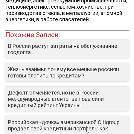
медицине, электровакуумной промышленности,
теплоэнергетике, сельском хозяйстве, при
производстве стекла, в металлургии, атомной
энергетики, в работе спасателей.
Похожие Записи:
В России растут затраты на обслуживание
госдолга
Жизнь взаймы: почему все меньше россиян
готовы платить по кредитам?
Дефолт отменяется, но не в России:
международные агентства повысили
кредитный рейтинг Украины
Российская «‎дочка» американской Citigroup
продает свой кредитный портфель: как