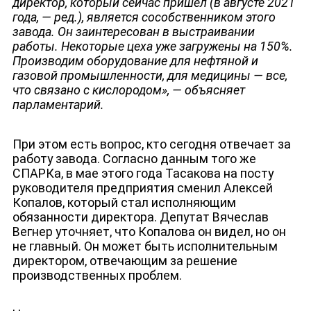
директор, который сейчас пришел (в августе 2021
года, — ред.), является сособственником этого
завода. Он заинтересован в выстраивании
работы. Некоторые цеха уже загружены на 150%.
Производим оборудование для нефтяной и
газовой промышленности, для медицины — все,
что связано с кислородом
»
, — объясняет
парламентарий.
При этом есть вопрос, кто сегодня отвечает за
работу завода. Согласно данным того же
СПАРКа, в мае этого года Тасакова на посту
руководителя предприятия сменил Алексей
Копалов, который стал исполняющим
обязанности директора. Депутат Вячеслав
Вегнер уточняет, что Копалова он видел, но он
не главный. Он может быть исполнительным
директором, отвечающим за решение
производственных проблем.