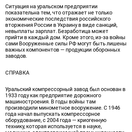
Ситуация на уральском предприятии
показательна тем, что отражает не только
экономические последствия российского
ЛИЦА КАНАЛА
вторжения России в Украину в виде санкций,
невыплаты зарплат. Безработица может
прийти в каждый дом. Кроме этого, из-за войны
сами Вооруженные силы РФ могут быть лишены
важных компонентов — продукции оборонных
заводов.
СПРАВКА
Уральский компрессорный завод был основан в
1933 году как предприятие дорожного
машиностроения. В годы войны там
производили минометное вооружение. С 1946
года начал выпускать компрессорное
оборудование, с 2004 года — криогенную
технику, которая используется в науке,