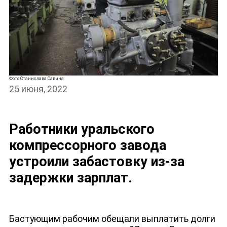
Фото Станислава Савина
25 июня, 2022
Работники уральского
компрессорного завода
устроили забастовку из-за
задержки зарплат.
Бастующим рабочим обещали выплатить долги