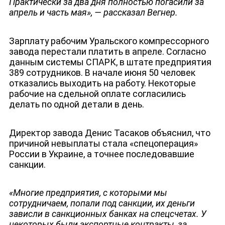
Практически за два дня полностью погасили за
апрель и часть мая
»
, — рассказал Вегнер.
Зарплату рабочим Уральского компрессорного
завода перестали платить в апреле. Согласно
данным системы СПАРК, в штате предприятия
389 сотрудников. В начале июня 50 человек
отказались выходить на работу. Некоторые
рабочие на сдельной оплате согласились
делать по одной детали в день.
Директор завода Денис Тасаков объяснил, что
причиной невыплаты стала «спецоперация»
России в Украине, а точнее последовавшие
санкции.
«Многие предприятия, с которыми мы
сотрудничаем, попали под санкции, их деньги
зависли в санкционных банках на спецсчетах. У
некоторых были экспортные контракты, за