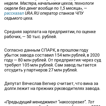
недели. Мастера, начальники цехов, технологи
сидели без денег вообще по 1,5 месяца», —
рассказал
URA.RU оператор станков ЧПУ
седьмого цеха.
Средняя зарплата на предприятии, по оценке
рабочих, — 50 тыс. рублей.
Согласно данным СПАРК, в прошлом году
убыток завода составил 154 млн рублей, в 2020
году — 80 млн рублей. От предприятия через суд
требуют 105 млн рублей. Сам завод пытается
отсудить у партнеров 27 млн рублей.
Депутат Вячеслав Вегнер считает, что вина за
долги лежит на прежних руководителях завода.
«
Предыдущий менеджмент “накосорезил”. Тот