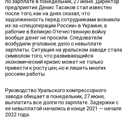
по зарплате в понедельник, 27 июня. Директор
предприятия Денис Тасаков стал известен
после того, как на днях сказа
л, что
задолженность перед сотрудниками возникла
из-за «спецоперации России» в Украине, а
рабочие в Великую Отечественную войну
вообще денег не просили. Следователи
возбудили уголовное дело о невыплате
зарплаты. Ситуация на уральском заводе стала
символом того, что развивающийся
экономический кризис может не только
привести к росту цен, но и лишить многих
россиян работы.
Руководство Уральского компрессорного
завода обещает в понедельник, 27 июня,
выплатить все долги по зарплате. Задержки с
ее невыплатой начались в конце 2021 — начале
2022 года.