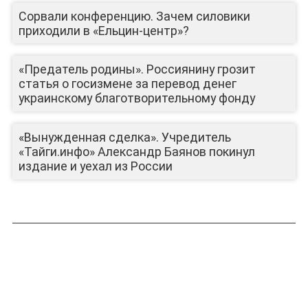
Сорвали конференцию. Зачем силовики
приходили в «Ельцин-центр»?
«Предатель родины». Россиянину грозит
статья о госизмене за перевод денег
украинскому благотворительному фонду
«Вынужденная сделка». Учредитель
«Тайги.инфо» Александр Баянов покинул
издание и уехал из России
ЛИЦА КАНАЛА