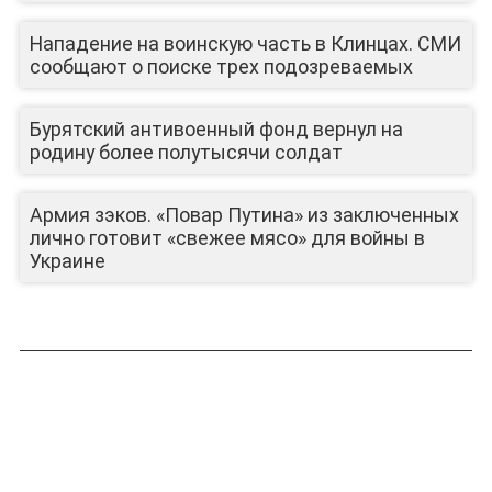
Нападение на воинскую часть в Клинцах. СМИ
сообщают о поиске трех подозреваемых
Бурятский антивоенный фонд вернул на
родину более полутысячи солдат
Армия зэков. «Повар Путина» из заключенных
лично готовит «свежее мясо» для войны в
Украине
ЛИЦА КАНАЛА