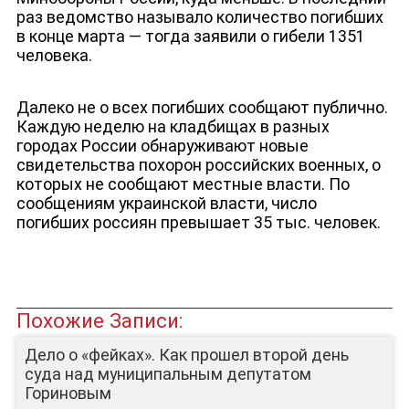
раз ведомство называло количество погибших
в конце марта — тогда заявили о гибели 1351
человека.
Далеко не о всех погибших сообщают публично.
Каждую неделю на кладбищах в разных
городах России обнаруживают новые
свидетельства похорон российских военных, о
которых не сообщают местные власти. По
сообщениям украинской власти, число
погибших россиян превышает 35 тыс. человек.
ЮТУБ-КАНАЛ
Похожие Записи:
Дело о «фейках». Как прошел второй день
суда над муниципальным депутатом
Гориновым