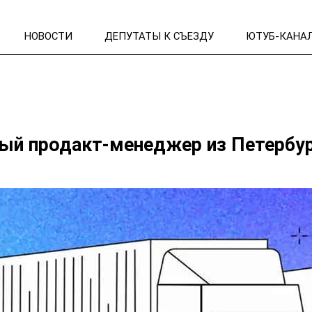
НОВОСТИ
ДЕПУТАТЫ К СЪЕЗДУ
ЮТУБ-КАНА
ный продакт-менеджер из Петербур