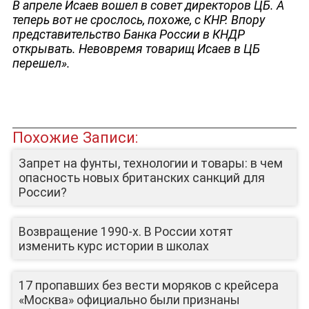
В апреле Исаев вошел в совет директоров ЦБ. А
теперь вот не срослось, похоже, с КНР. Впору
представительство Банка России в КНДР
открывать. Невовремя товарищ Исаев в ЦБ
перешел
»
.
Похожие Записи:
Запрет на фунты, технологии и товары: в чем
опасность новых британских санкций для
России?
Возвращение 1990-х. В России хотят
изменить курс истории в школах
17 пропавших без вести моряков с крейсера
«Москва» официально были признаны